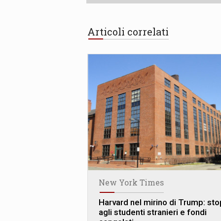
Articoli correlati
New York Times
Harvard nel mirino di Trump: sto
agli studenti stranieri e fondi