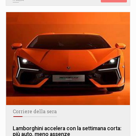
Corriere della sera
Lamborghini accelera con la settimana corta:
più auto, meno assenze