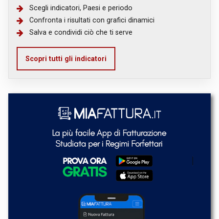
Scegli indicatori, Paesi e periodo
Confronta i risultati con grafici dinamici
Salva e condividi ciò che ti serve
Scopri tutti gli indicatori