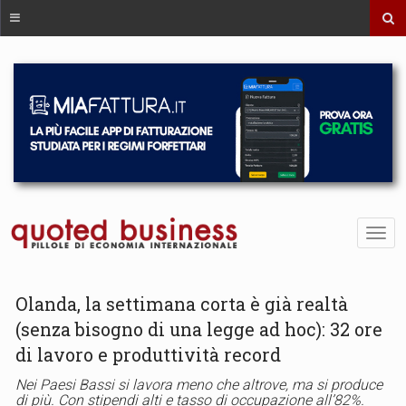
Olanda, la settimana corta è già realtà
(senza bisogno di una legge ad hoc): 32 ore
di lavoro e produttività record
Nei Paesi Bassi si lavora meno che altrove, ma si produce
di più. Con stipendi alti e tasso di occupazione all’82%.