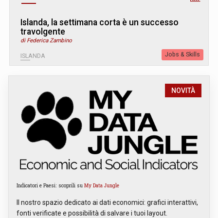
Islanda, la settimana corta è un successo
travolgente
di Federica Zambino
Jobs & Skills
ISLANDA
NOVITÀ
Indicatori e Paesi: scoprili su
My Data Jungle
Il nostro spazio dedicato ai dati economici: grafici interattivi,
fonti verificate e possibilità di salvare i tuoi layout.