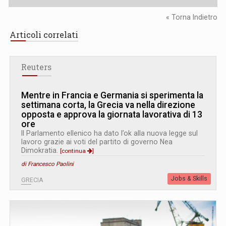
« Torna Indietro
Articoli correlati
Reuters
Mentre in Francia e Germania si sperimenta la
settimana corta, la Grecia va nella direzione
opposta e approva la giornata lavorativa di 13
ore
Il Parlamento ellenico ha dato l’ok alla nuova legge sul
lavoro grazie ai voti del partito di governo Nea
Dimokratia.
[continua
]
di Francesco Paolini
Jobs & Skills
GRECIA