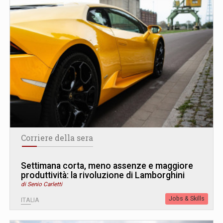
Corriere della sera
Settimana corta, meno assenze e maggiore
produttività: la rivoluzione di Lamborghini
di Senio Carletti
Jobs & Skills
ITALIA