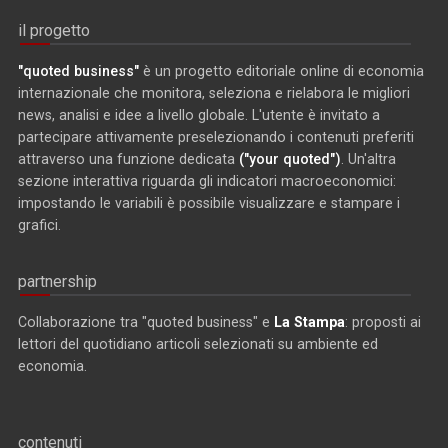
il progetto
"quoted business"
è un progetto editoriale online di economia
internazionale che monitora, seleziona e rielabora le migliori
news, analisi e idee a livello globale. L'utente è invitato a
partecipare attivamente preselezionando i contenuti preferiti
attraverso una funzione dedicata
("your quoted")
. Un'altra
sezione interattiva riguarda gli indicatori macroeconomici:
impostando le variabili è possibile visualizzare e stampare i
grafici.
partnership
Collaborazione tra "quoted business" e
La Stampa
: proposti ai
lettori del quotidiano articoli selezionati su ambiente ed
economia.
contenuti