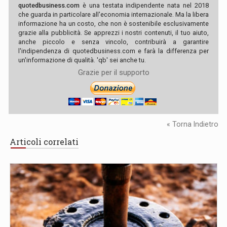
quotedbusiness.com
è una testata indipendente nata nel 2018
che guarda in particolare all'economia internazionale. Ma la libera
informazione ha un costo, che non è sostenibile esclusivamente
grazie alla pubblicità. Se apprezzi i nostri contenuti, il tuo aiuto,
anche piccolo e senza vincolo, contribuirà a garantire
l'indipendenza di quotedbusiness.com e farà la differenza per
un'informazione di qualità. 'qb' sei anche tu.
Grazie per il supporto
« Torna Indietro
Articoli correlati