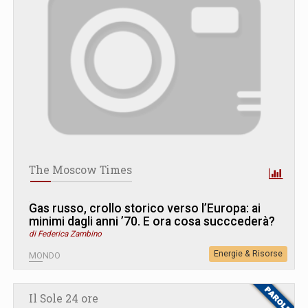
The Moscow Times
Gas russo, crollo storico verso l’Europa: ai
minimi dagli anni ’70. E ora cosa succcederà?
di Federica Zambino
Energie & Risorse
MONDO
Il Sole 24 ore