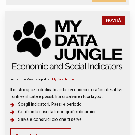
NOVITÀ
Indicatori e Paesi: scoprili su
My Data Jungle
Il nostro spazio dedicato ai dati economici: grafici interattivi,
fonti verificate e possibilità di salvare i tuoi layout.
Scegli indicatori, Paesi e periodo
Confronta i risultati con grafici dinamici
Salva e condividi ciò che ti serve