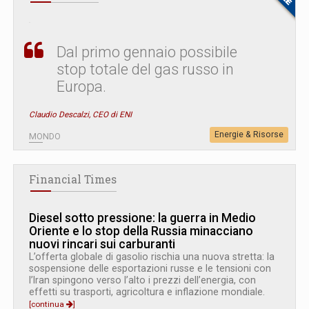
Dal primo gennaio possibile
stop totale del gas russo in
Europa.
Claudio Descalzi, CEO di ENI
Energie & Risorse
MONDO
Financial Times
Diesel sotto pressione: la guerra in Medio
Oriente e lo stop della Russia minacciano
nuovi rincari sui carburanti
L’offerta globale di gasolio rischia una nuova stretta: la
sospensione delle esportazioni russe e le tensioni con
l’Iran spingono verso l’alto i prezzi dell’energia, con
effetti su trasporti, agricoltura e inflazione mondiale.
[continua
]