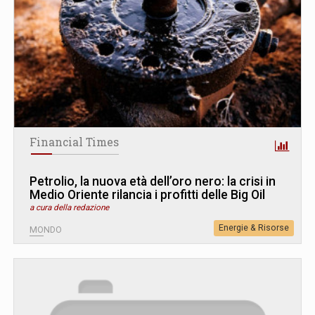
Financial Times
Petrolio, la nuova età dell’oro nero: la crisi in
Medio Oriente rilancia i profitti delle Big Oil
a cura della redazione
Energie & Risorse
MONDO