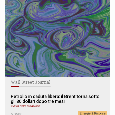
Wall Street Journal
Petrolio in caduta libera: il Brent torna sotto
gli 80 dollari dopo tre mesi
a cura della redazione
Energie & Risorse
MONDO