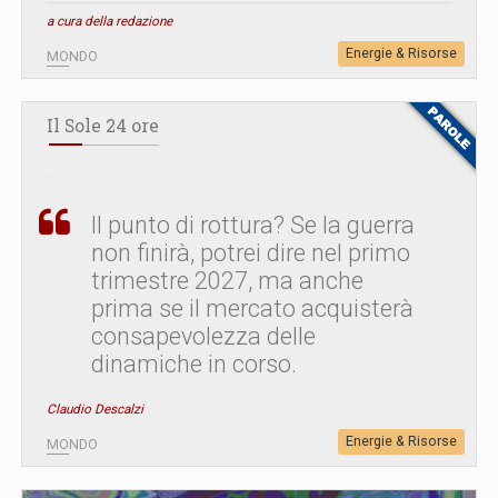
a cura della redazione
Energie & Risorse
MONDO
Il Sole 24 ore
Il punto di rottura? Se la guerra
non finirà, potrei dire nel primo
trimestre 2027, ma anche
prima se il mercato acquisterà
consapevolezza delle
dinamiche in corso.
Claudio Descalzi
Energie & Risorse
MONDO