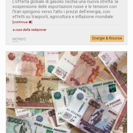
L’offerta globale di gasolio rischia una nuova stretta: la
sospensione delle esportazioni russe e le tensioni con
l’Iran spingono verso l’alto i prezzi dell’energia, con
effetti su trasporti, agricoltura e inflazione mondiale.
[continua
]
a cura della redazione
Energie & Risorse
MONDO