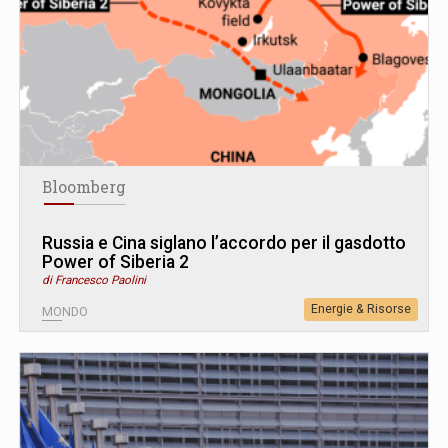
Bloomberg
Russia e Cina siglano l’accordo per il gasdotto
Power of Siberia 2
di Francesco Paolini
Energie & Risorse
MONDO