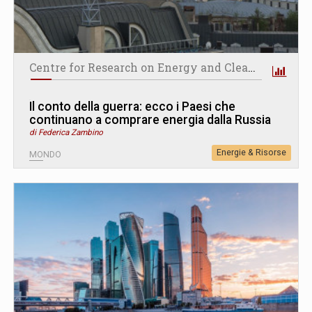
Centre for Research on Energy and Clean Air
Il conto della guerra: ecco i Paesi che
continuano a comprare energia dalla Russia
di Federica Zambino
Energie & Risorse
MONDO