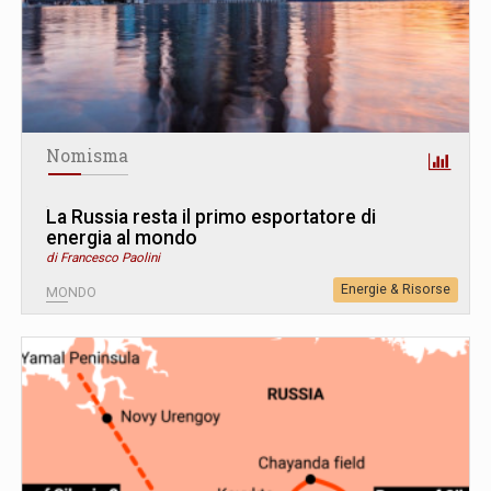
Nomisma
La Russia resta il primo esportatore di
energia al mondo
di Francesco Paolini
Energie & Risorse
MONDO