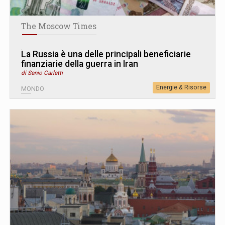
The Moscow Times
La Russia è una delle principali beneficiarie
finanziarie della guerra in Iran
di Senio Carletti
Energie & Risorse
MONDO