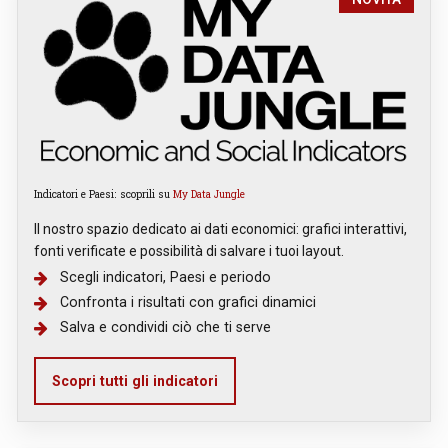
Indicatori e Paesi: scoprili su
My Data Jungle
Il nostro spazio dedicato ai dati economici: grafici interattivi,
fonti verificate e possibilità di salvare i tuoi layout.
Scegli indicatori, Paesi e periodo
Confronta i risultati con grafici dinamici
Salva e condividi ciò che ti serve
Scopri tutti gli indicatori