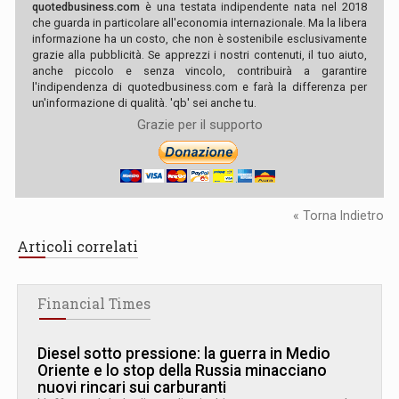
quotedbusiness.com
è una testata indipendente nata nel 2018
che guarda in particolare all'economia internazionale. Ma la libera
informazione ha un costo, che non è sostenibile esclusivamente
grazie alla pubblicità. Se apprezzi i nostri contenuti, il tuo aiuto,
anche piccolo e senza vincolo, contribuirà a garantire
l'indipendenza di quotedbusiness.com e farà la differenza per
un'informazione di qualità. 'qb' sei anche tu.
Grazie per il supporto
« Torna Indietro
Articoli correlati
Financial Times
Diesel sotto pressione: la guerra in Medio
Oriente e lo stop della Russia minacciano
nuovi rincari sui carburanti