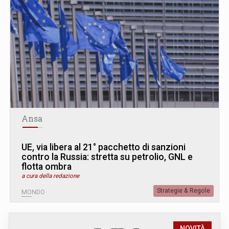
Ansa
UE, via libera al 21° pacchetto di sanzioni
contro la Russia: stretta su petrolio, GNL e
flotta ombra
a cura della redazione
Strategie & Regole
MONDO
NOVITÀ