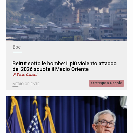
Bbc
Beirut sotto le bombe: il più violento attacco
del 2026 scuote il Medio Oriente
di Senio Carletti
Strategie & Regole
MEDIO ORIENTE