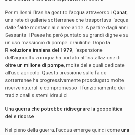
Per millenni l’Iran ha gestito l’acqua attraverso i
Qanat
,
una rete di gallerie sotterranee che trasportava l’acqua
dalle falde montane alle aree aride. A partire dagli anni
Sessanta il Paese ha però puntato su grandi dighe e su
un uso massiccio di pompe idrauliche. Dopo la
Rivoluzione iraniana del 1979
, l’espansione
dell’agricoltura irrigua ha portato all’installazione di
oltre un milione di pompe
, molte delle quali dedicate
all’uso agricolo. Questa pressione sulle falde
sotterranee ha progressivamente prosciugato molte
riserve naturali e compromesso il funzionamento dei
tradizionali sistemi idraulici.
Una guerra che potrebbe ridisegnare la geopolitica
delle risorse
Nel pieno della guerra, l’acqua emerge quindi come
una