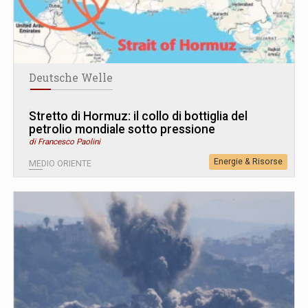
Deutsche Welle
Stretto di Hormuz: il collo di bottiglia del
petrolio mondiale sotto pressione
di Francesco Paolini
Energie & Risorse
MEDIO ORIENTE