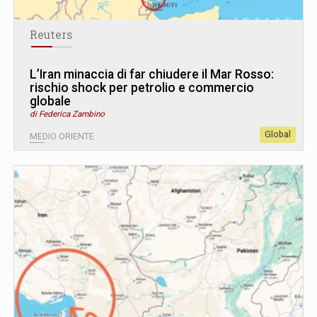
Reuters
L’Iran minaccia di far chiudere il Mar Rosso:
rischio shock per petrolio e commercio
globale
di Federica Zambino
Global
MEDIO ORIENTE