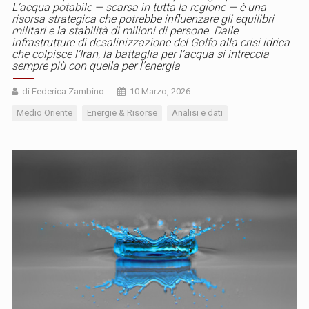
L’acqua potabile — scarsa in tutta la regione — è una
risorsa strategica che potrebbe influenzare gli equilibri
militari e la stabilità di milioni di persone. Dalle
infrastrutture di desalinizzazione del Golfo alla crisi idrica
che colpisce l’Iran, la battaglia per l’acqua si intreccia
sempre più con quella per l’energia
di Federica Zambino
10 Marzo, 2026
Medio Oriente
Energie & Risorse
Analisi e dati