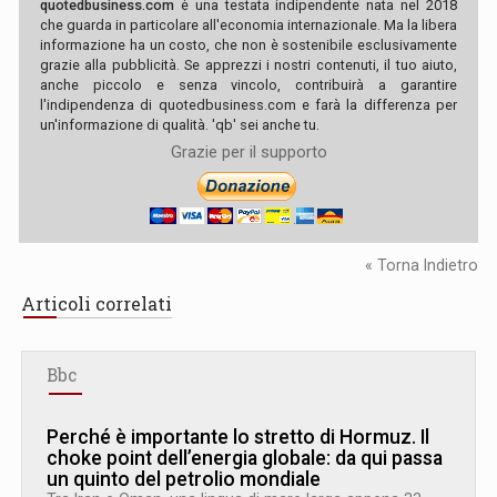
quotedbusiness.com
è una testata indipendente nata nel 2018
che guarda in particolare all'economia internazionale. Ma la libera
informazione ha un costo, che non è sostenibile esclusivamente
grazie alla pubblicità. Se apprezzi i nostri contenuti, il tuo aiuto,
anche piccolo e senza vincolo, contribuirà a garantire
l'indipendenza di quotedbusiness.com e farà la differenza per
un'informazione di qualità. 'qb' sei anche tu.
Grazie per il supporto
« Torna Indietro
Articoli correlati
Bbc
Perché è importante lo stretto di Hormuz. Il
choke point dell’energia globale: da qui passa
un quinto del petrolio mondiale