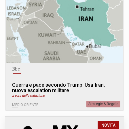
Bbc
Guerra e pace secondo Trump. Usa-Iran,
nuova escalation militare
a cura della redazione
Strategie & Regole
MEDIO ORIENTE
NOVITÀ