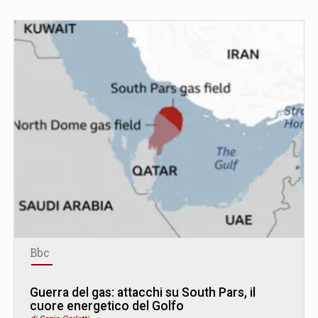
Bbc
Guerra del gas: attacchi su South Pars, il
cuore energetico del Golfo