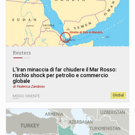
Reuters
L’Iran minaccia di far chiudere il Mar Rosso:
rischio shock per petrolio e commercio
globale
di Federica Zambino
Global
MEDIO ORIENTE