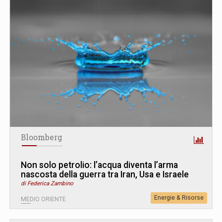
Bloomberg
Non solo petrolio: l’acqua diventa l’arma
nascosta della guerra tra Iran, Usa e Israele
di Federica Zambino
Energie & Risorse
MEDIO ORIENTE