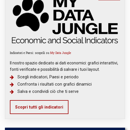
Indicatori e Paesi: scoprili su
My Data Jungle
Il nostro spazio dedicato ai dati economici: grafici interattivi,
fonti verificate e possibilità di salvare i tuoi layout.
Scegli indicatori, Paesi e periodo
Confronta i risultati con grafici dinamici
Salva e condividi ciò che ti serve
Scopri tutti gli indicatori