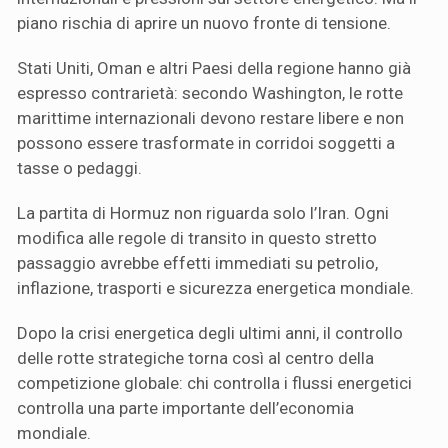
piano rischia di aprire un nuovo fronte di tensione.
Stati Uniti, Oman e altri Paesi della regione hanno già
espresso contrarietà: secondo Washington, le rotte
marittime internazionali devono restare libere e non
possono essere trasformate in corridoi soggetti a
tasse o pedaggi.
La partita di Hormuz non riguarda solo l’Iran. Ogni
modifica alle regole di transito in questo stretto
passaggio avrebbe effetti immediati su petrolio,
inflazione, trasporti e sicurezza energetica mondiale.
Dopo la crisi energetica degli ultimi anni, il controllo
delle rotte strategiche torna così al centro della
competizione globale: chi controlla i flussi energetici
controlla una parte importante dell’economia
mondiale.