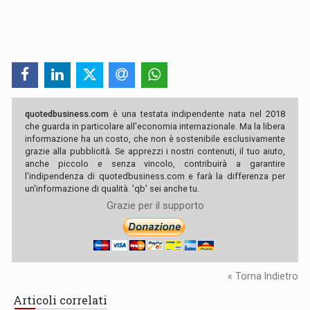
quotedbusiness.com
è una testata indipendente nata nel 2018
che guarda in particolare all'economia internazionale. Ma la libera
informazione ha un costo, che non è sostenibile esclusivamente
grazie alla pubblicità. Se apprezzi i nostri contenuti, il tuo aiuto,
anche piccolo e senza vincolo, contribuirà a garantire
l'indipendenza di quotedbusiness.com e farà la differenza per
un'informazione di qualità. 'qb' sei anche tu.
Grazie per il supporto
« Torna Indietro
Articoli correlati