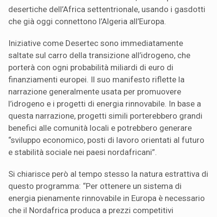
desertiche dell’Africa settentrionale, usando i gasdotti
che già oggi connettono l’Algeria all’Europa.
Iniziative come Desertec sono immediatamente
saltate sul carro della transizione all’idrogeno, che
porterà con ogni probabilità miliardi di euro di
finanziamenti europei. Il suo manifesto riflette la
narrazione generalmente usata per promuovere
l’idrogeno e i progetti di energia rinnovabile. In base a
questa narrazione, progetti simili porterebbero grandi
benefici alle comunità locali e potrebbero generare
“sviluppo economico, posti di lavoro orientati al futuro
e stabilità sociale nei paesi nordafricani”.
Si chiarisce però al tempo stesso la natura estrattiva di
questo programma: “Per ottenere un sistema di
energia pienamente rinnovabile in Europa è necessario
che il Nordafrica produca a prezzi competitivi