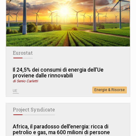
Eurostat
Il 24,5% dei consumi di energia dell’Ue
proviene dalle rinnovabili
di Senio Carletti
Energie & Risorse
UE
Project Syndicate
Africa, il paradosso dell'energia: ricca di
petrolio e gas, ma 600 milioni di persone