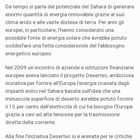
Da tempo si parla del potenziale del Sahara di generare
enormi quantità di energia rinnovabile grazie al suo
clima arido e alle vaste distese di terra. Per anni gli
europei, in particolare, l’hanno considerato una
possibile fonte di energia solare che avrebbe potuto
soddisfare una fetta considerevole del fabbisogno
energetico europeo.
Nel 2009 un incontro di aziende e istituzioni finanziarie
europee aveva lanciato il progetto Desertec, ambiziosa
iniziativa per fornire all’Europa l’energia ricavata dagli
impianti eolici nel Sahara basata sull’idea che una
minuscola superficie di deserto avrebbe potuto fornire
il 15 per cento dell’elettricità di cui ha bisogno l’Europa
grazie a cavi ad alta tensione per la trasmissione
diretta della corrente.
Alla fine l’iniziativa Desertec si è arenata per le critiche