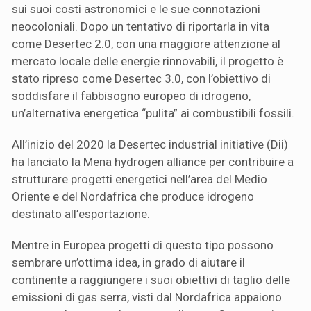
sui suoi costi astronomici e le sue connotazioni
neocoloniali. Dopo un tentativo di riportarla in vita
come Desertec 2.0, con una maggiore attenzione al
mercato locale delle energie rinnovabili, il progetto è
stato ripreso come Desertec 3.0, con l’obiettivo di
soddisfare il fabbisogno europeo di idrogeno,
un’alternativa energetica “pulita” ai combustibili fossili.
All’inizio del 2020 la Desertec industrial initiative (Dii)
ha lanciato la Mena hydrogen alliance per contribuire a
strutturare progetti energetici nell’area del Medio
Oriente e del Nordafrica che produce idrogeno
destinato all’esportazione.
Mentre in Europea progetti di questo tipo possono
sembrare un’ottima idea, in grado di aiutare il
continente a raggiungere i suoi obiettivi di taglio delle
emissioni di gas serra, visti dal Nordafrica appaiono