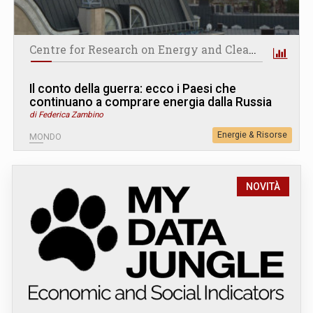
Centre for Research on Energy and Clean Air
Il conto della guerra: ecco i Paesi che
continuano a comprare energia dalla Russia
di Federica Zambino
Energie & Risorse
MONDO
NOVITÀ