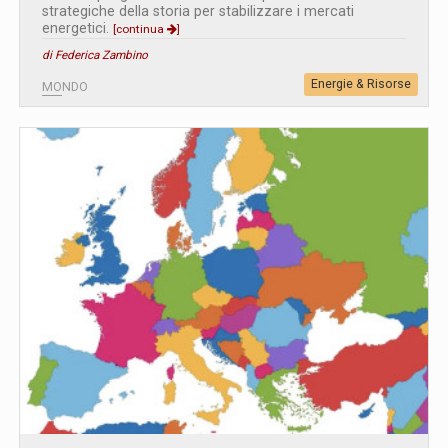
strategiche della storia per stabilizzare i mercati
energetici.
[continua
]
di Federica Zambino
Energie & Risorse
MONDO