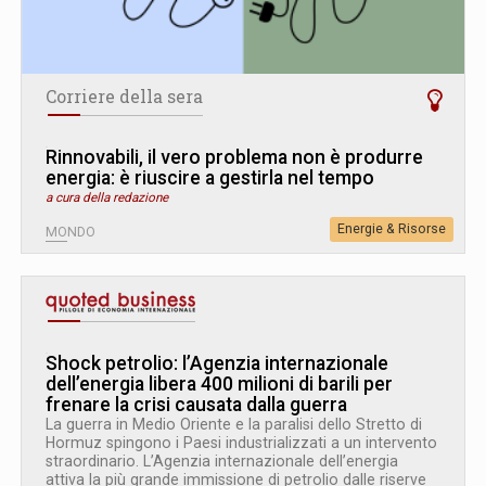
Corriere della sera
Rinnovabili, il vero problema non è produrre
energia: è riuscire a gestirla nel tempo
a cura della redazione
Energie & Risorse
MONDO
Shock petrolio: l’Agenzia internazionale
dell’energia libera 400 milioni di barili per
frenare la crisi causata dalla guerra
La guerra in Medio Oriente e la paralisi dello Stretto di
Hormuz spingono i Paesi industrializzati a un intervento
straordinario. L’Agenzia internazionale dell’energia
attiva la più grande immissione di petrolio dalle riserve