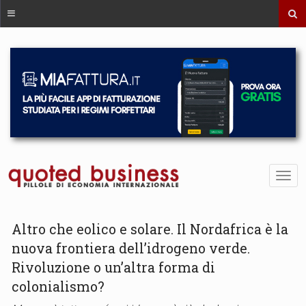
Altro che eolico e solare. Il Nordafrica è la
nuova frontiera dell’idrogeno verde.
Rivoluzione o un’altra forma di
colonialismo?