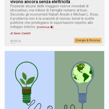
vivono ancora senza elettricità
Possiede alcune delle maggiori riserve mondiali di
idrocarburi, ma milioni di famiglie restano al buio.
Secondo gli economisti Rabah Arezki e Michael L. Ross,
il problema non è la scarsità di risorse, bensì le scelte
politiche che privilegiano le esportazioni rispetto allo
sviluppo interno.
[continua
]
di Senio Carletti
Energie & Risorse
AFRICA