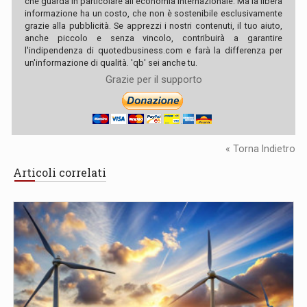
che guarda in particolare all'economia internazionale. Ma la libera
informazione ha un costo, che non è sostenibile esclusivamente
grazie alla pubblicità. Se apprezzi i nostri contenuti, il tuo aiuto,
anche piccolo e senza vincolo, contribuirà a garantire
l'indipendenza di quotedbusiness.com e farà la differenza per
un'informazione di qualità. 'qb' sei anche tu.
Grazie per il supporto
« Torna Indietro
Articoli correlati