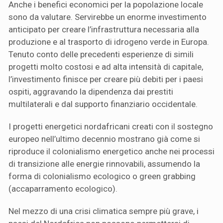
Anche i benefici economici per la popolazione locale
sono da valutare. Servirebbe un enorme investimento
anticipato per creare l’infrastruttura necessaria alla
produzione e al trasporto di idrogeno verde in Europa.
Tenuto conto delle precedenti esperienze di simili
progetti molto costosi e ad alta intensità di capitale,
l’investimento finisce per creare più debiti per i paesi
ospiti, aggravando la dipendenza dai prestiti
multilaterali e dal supporto finanziario occidentale.
I progetti energetici nordafricani creati con il sostegno
europeo nell’ultimo decennio mostrano già come si
riproduce il colonialismo energetico anche nei processi
di transizione alle energie rinnovabili, assumendo la
forma di colonialismo ecologico o green grabbing
(accaparramento ecologico).
Nel mezzo di una crisi climatica sempre più grave, i