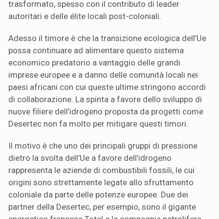
trasformato, spesso con il contributo di leader
autoritari e delle élite locali post-coloniali.
Adesso il timore è che la transizione ecologica dell’Ue
possa continuare ad alimentare questo sistema
economico predatorio a vantaggio delle grandi
imprese europee e a danno delle comunità locali nei
paesi africani con cui queste ultime stringono accordi
di collaborazione. La spinta a favore dello sviluppo di
nuove filiere dell’idrogeno proposta da progetti come
Desertec non fa molto per mitigare questi timori.
Il motivo è che uno dei principali gruppi di pressione
dietro la svolta dell’Ue a favore dell’idrogeno
rappresenta le aziende di combustibili fossili, le cui
origini sono strettamente legate allo sfruttamento
coloniale da parte delle potenze europee. Due dei
partner della Desertec, per esempio, sono il gigante