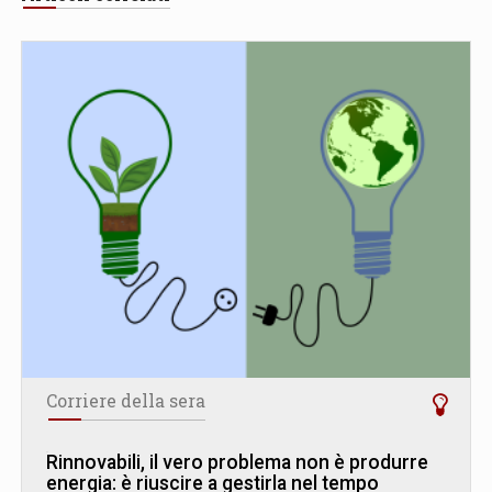
Corriere della sera
Rinnovabili, il vero problema non è produrre
energia: è riuscire a gestirla nel tempo