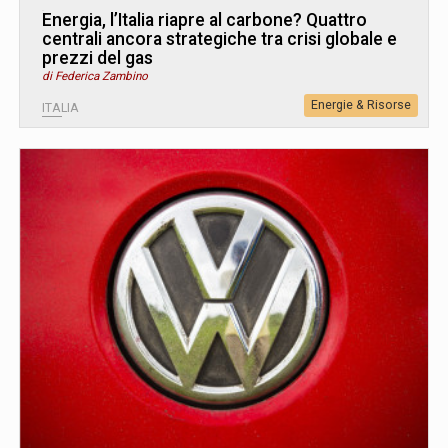
Energia, l’Italia riapre al carbone? Quattro
centrali ancora strategiche tra crisi globale e
prezzi del gas
di Federica Zambino
Energie & Risorse
ITALIA