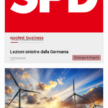
Lezioni sinistre dalla Germania
Strategie & Regole
GERMANIA