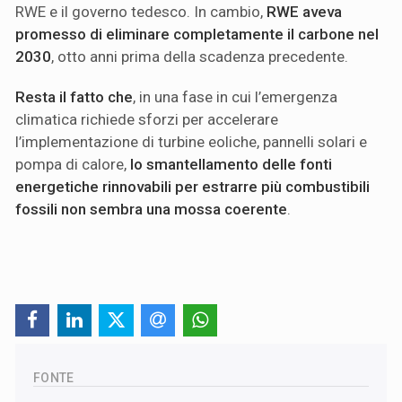
RWE e il governo tedesco. In cambio,
RWE aveva
promesso di eliminare completamente il carbone nel
2030
, otto anni prima della scadenza precedente.
Resta il fatto che
, in una fase in cui l’emergenza
climatica richiede sforzi per accelerare
l’implementazione di turbine eoliche, pannelli solari e
pompa di calore,
lo smantellamento delle fonti
energetiche rinnovabili per estrarre più combustibili
fossili non sembra una mossa coerente
.
FONTE