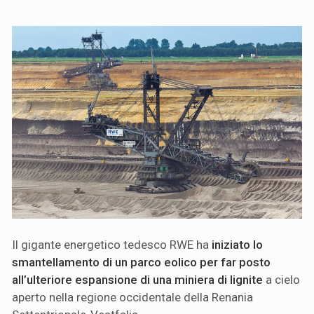
Il gigante energetico tedesco RWE ha
iniziato lo
smantellamento di un parco eolico per far posto
all’ulteriore espansione di una miniera di lignite
a cielo
aperto nella regione occidentale della Renania