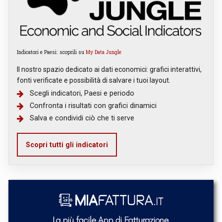
Indicatori e Paesi: scoprili su
My Data Jungle
Il nostro spazio dedicato ai dati economici: grafici interattivi,
fonti verificate e possibilità di salvare i tuoi layout.
Scegli indicatori, Paesi e periodo
Confronta i risultati con grafici dinamici
Salva e condividi ciò che ti serve
Scopri tutti gli indicatori