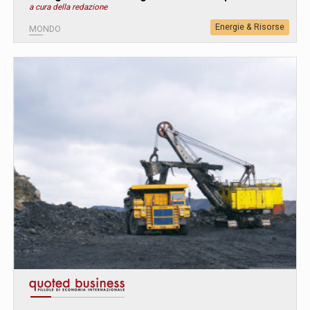
a cura della redazione
Energie & Risorse
MONDO