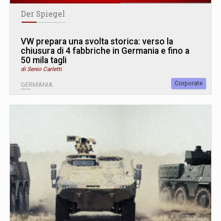
Der Spiegel
VW prepara una svolta storica: verso la
chiusura di 4 fabbriche in Germania e fino a
50 mila tagli
di Senio Carletti
Corporate
GERMANIA