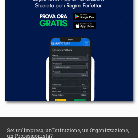
Sei un'Impresa, un'Istituzione, un'Organizzazione,
un Professionista?