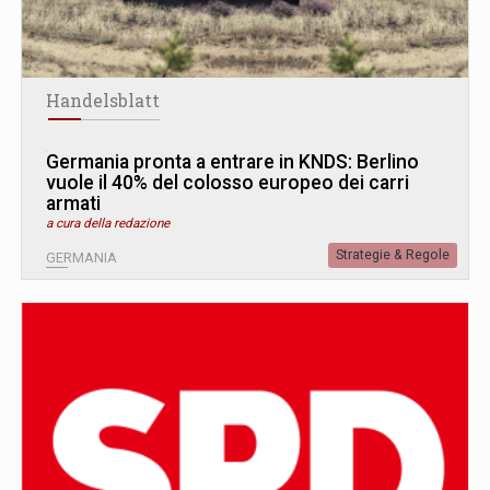
Handelsblatt
Germania pronta a entrare in KNDS: Berlino
vuole il 40% del colosso europeo dei carri
armati
a cura della redazione
Strategie & Regole
GERMANIA