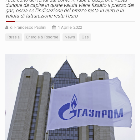
dunque da capire in quale valuta viene fissato il prezzo del
gas, ossia se l’indicazione del prezzo resta in euro e la
valuta di fatturazione resta l’euro
di Francesco Paolini
1 Aprile, 2022
Russia
Energie & Risorse
News
Gas