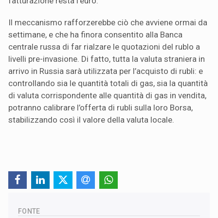
fatturazione resta l’euro.
Il meccanismo rafforzerebbe ciò che avviene ormai da
settimane, e che ha finora consentito alla Banca
centrale russa di far rialzare le quotazioni del rublo a
livelli pre-invasione. Di fatto, tutta la valuta straniera in
arrivo in Russia sarà utilizzata per l’acquisto di rubli: e
controllando sia le quantità totali di gas, sia la quantità
di valuta corrispondente alle quantità di gas in vendita,
potranno calibrare l’offerta di rubli sulla loro Borsa,
stabilizzando così il valore della valuta locale.
FONTE