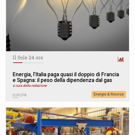
Il Sole 24 ore
Energia, l’Italia paga quasi il doppio di Francia
e Spagna: il peso della dipendenza dal gas
a cura della redazione
Energie & Risorse
EUROPA