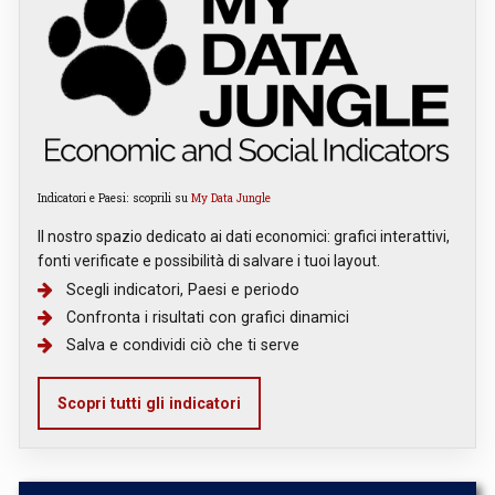
Indicatori e Paesi: scoprili su
My Data Jungle
Il nostro spazio dedicato ai dati economici: grafici interattivi,
fonti verificate e possibilità di salvare i tuoi layout.
Scegli indicatori, Paesi e periodo
Confronta i risultati con grafici dinamici
Salva e condividi ciò che ti serve
Scopri tutti gli indicatori