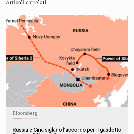
Articoli correlati
Bloomberg
Russia e Cina siglano l’accordo per il gasdotto