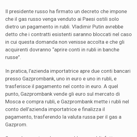
Il presidente russo ha firmato un decreto che impone
che il gas russo venga venduto ai Paesi ostili solo
dietro un pagamento in rubli. Vladimir Putin avrebbe
detto che i contratti esistenti saranno bloccati nel caso
in cui questa domanda non venisse accolta e che gli
acquirenti dovranno “aprire conti in rubli in banche
russe”.
In pratica, l’azienda importatrice apre due conti bancari
presso Gazprombank, uno in euro e uno in rubli, e
trasferisce il pagamento nel conto in euro. A quel
punto, Gazprombank vende gli euro sul mercato di
Mosca e compra rubli, e Gazprombank mette i rubli nel
conto dell’azienda importatrice e finalizza il
pagamento, trasferendo la valuta russa per il gas a
Gazprom.