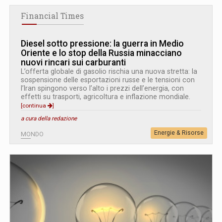
Financial Times
Diesel sotto pressione: la guerra in Medio
Oriente e lo stop della Russia minacciano
nuovi rincari sui carburanti
L’offerta globale di gasolio rischia una nuova stretta: la
sospensione delle esportazioni russe e le tensioni con
l’Iran spingono verso l’alto i prezzi dell’energia, con
effetti su trasporti, agricoltura e inflazione mondiale.
[continua
]
a cura della redazione
Energie & Risorse
MONDO