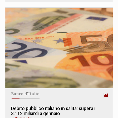
Banca d'Italia
Debito pubblico italiano in salita: supera i
3.112 miliardi a gennaio