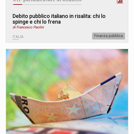
Debito pubblico italiano in risalita: chi lo
spinge e chi lo frena
di Francesco Paolini
Finanza pubblica
ITALIA