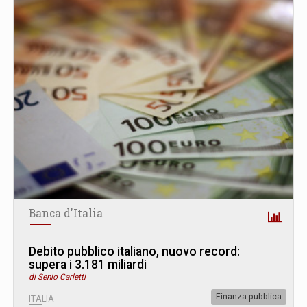
Banca d'Italia
Debito pubblico italiano, nuovo record:
supera i 3.181 miliardi
di Senio Carletti
Finanza pubblica
ITALIA