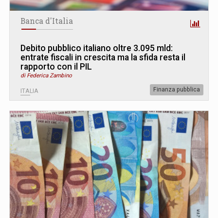
Banca d'Italia
Debito pubblico italiano oltre 3.095 mld:
entrate fiscali in crescita ma la sfida resta il
rapporto con il PIL
di Federica Zambino
Finanza pubblica
ITALIA