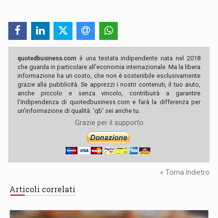
quotedbusiness.com
è una testata indipendente nata nel 2018
che guarda in particolare all'economia internazionale. Ma la libera
informazione ha un costo, che non è sostenibile esclusivamente
grazie alla pubblicità. Se apprezzi i nostri contenuti, il tuo aiuto,
anche piccolo e senza vincolo, contribuirà a garantire
l'indipendenza di quotedbusiness.com e farà la differenza per
un'informazione di qualità. 'qb' sei anche tu.
Grazie per il supporto
« Torna Indietro
Articoli correlati