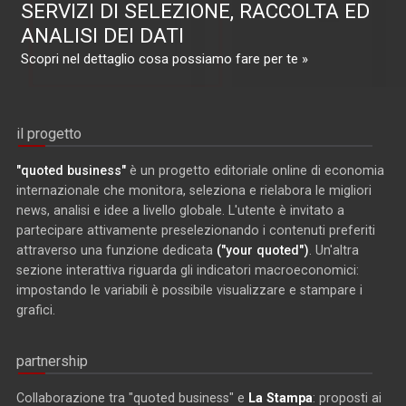
SERVIZI DI SELEZIONE, RACCOLTA ED
ANALISI DEI DATI
Scopri nel dettaglio cosa possiamo fare per te »
il progetto
"quoted business"
è un progetto editoriale online di economia
internazionale che monitora, seleziona e rielabora le migliori
news, analisi e idee a livello globale. L'utente è invitato a
partecipare attivamente preselezionando i contenuti preferiti
attraverso una funzione dedicata
("your quoted")
. Un'altra
sezione interattiva riguarda gli indicatori macroeconomici:
impostando le variabili è possibile visualizzare e stampare i
grafici.
partnership
Collaborazione tra "quoted business" e
La Stampa
: proposti ai