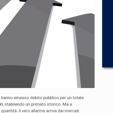
e hanno emesso debito pubblico per un totale
ri
, stabilendo un primato storico. Ma a
quantità: il vero allarme arriva dai mercati