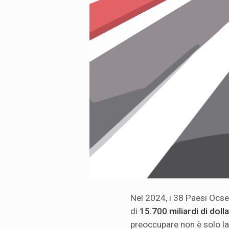
Nel 2024, i 38 Paesi Ocs
di
15.700 miliardi di dolla
preoccupare non è solo la 