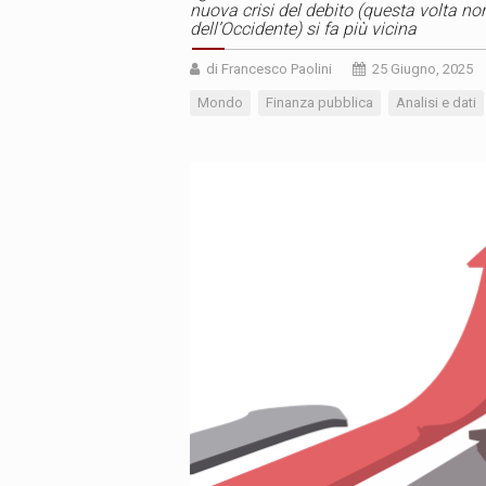
nuova crisi del debito (questa volta non
dell’Occidente) si fa più vicina
di Francesco Paolini
25 Giugno, 2025
Mondo
Finanza pubblica
Analisi e dati