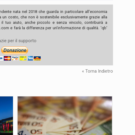
ndente nata nel 2018 che guarda in particolare all'economia
ha un costo, che non è sostenibile esclusivamente grazie alla
, il tuo aiuto, anche piccolo e senza vincolo, contribuirà a
com e farà la differenza per un'informazione di qualità. 'qb'
zie per il supporto
« Torna Indietro