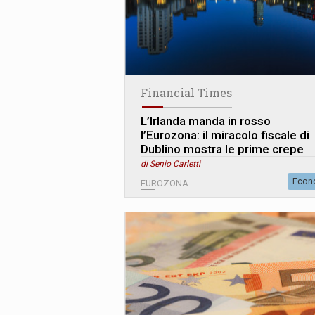
Financial Times
L’Irlanda manda in rosso
l’Eurozona: il miracolo fiscale di
Dublino mostra le prime crepe
di Senio Carletti
Econ
EUROZONA