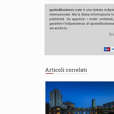
quotedbusiness.com
è una testata indipe
internazionale. Ma la libera informazione 
pubblicità. Se apprezzi i nostri contenuti
garantire l'indipendenza di quotedbusiness.
sei anche tu.
Gra
Articoli correlati