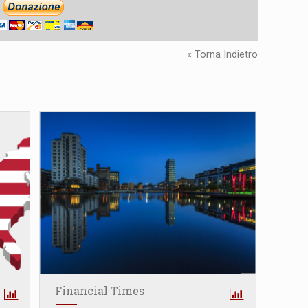
« Torna Indietro
Financial Times