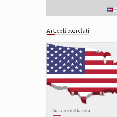
Articoli correlati
Corriere della sera