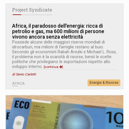
Project Syndicate
Africa, il paradosso dell'energia: ricca di
petrolio e gas, ma 600 milioni di persone
vivono ancora senza elettricità
Possiede alcune delle maggiori riserve mondiali di
idrocarburi, ma milioni di famiglie restano al buio.
Secondo gli economisti Rabah Arezki e Michael L. Ross,
il problema non è la scarsità di risorse, bensì le scelte
politiche che privilegiano le esportazioni rispetto allo
sviluppo interno.
[continua
]
di Senio Carletti
Energie & Risorse
AFRICA