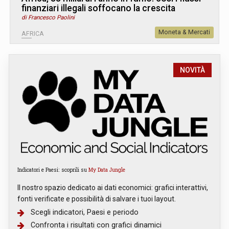
finanziari illegali soffocano la crescita
di Francesco Paolini
Moneta & Mercati
AFRICA
NOVITÀ
Indicatori e Paesi: scoprili su
My Data Jungle
Il nostro spazio dedicato ai dati economici: grafici interattivi,
fonti verificate e possibilità di salvare i tuoi layout.
Scegli indicatori, Paesi e periodo
Confronta i risultati con grafici dinamici