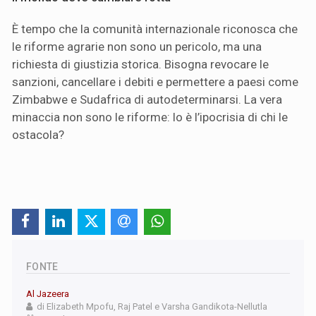
È tempo che la comunità internazionale riconosca che
le riforme agrarie non sono un pericolo, ma una
richiesta di giustizia storica. Bisogna revocare le
sanzioni, cancellare i debiti e permettere a paesi come
Zimbabwe e Sudafrica di autodeterminarsi. La vera
minaccia non sono le riforme: lo è l’ipocrisia di chi le
ostacola?
FONTE
Al Jazeera
di Elizabeth Mpofu, Raj Patel e Varsha Gandikota-Nellutla