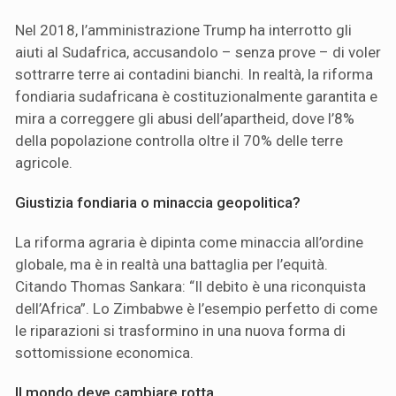
Nel 2018, l’amministrazione Trump ha interrotto gli
aiuti al Sudafrica, accusandolo – senza prove – di voler
sottrarre terre ai contadini bianchi. In realtà, la riforma
fondiaria sudafricana è costituzionalmente garantita e
mira a correggere gli abusi dell’apartheid, dove l’8%
della popolazione controlla oltre il 70% delle terre
agricole.
Giustizia fondiaria o minaccia geopolitica?
La riforma agraria è dipinta come minaccia all’ordine
globale, ma è in realtà una battaglia per l’equità.
Citando Thomas Sankara: “Il debito è una riconquista
dell’Africa”. Lo Zimbabwe è l’esempio perfetto di come
le riparazioni si trasformino in una nuova forma di
sottomissione economica.
Il mondo deve cambiare rotta