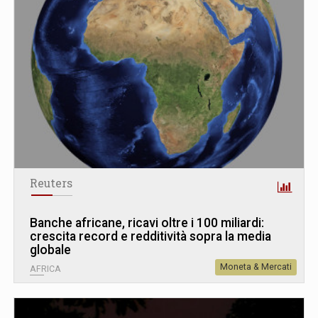
Reuters
Banche africane, ricavi oltre i 100 miliardi:
crescita record e redditività sopra la media
globale
Moneta & Mercati
AFRICA