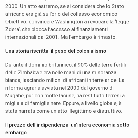
2000. Un atto estremo, se si considera che lo Stato
africano era già sull’orlo del collasso economico.
Obiettivo: convincere Washington a revocare la ‘legge
Zdera’, che blocca l’accesso ai finanziamenti
internazionali dal 2001. Ma l’embargo è rimasto.
Una storia riscritta: il peso del colonialismo
Durante il dominio britannico, il 90% delle terre fertili
dello Zimbabwe era nelle mani di una minoranza
bianca, lasciando milioni di africani in terre aride. La
riforma agraria avviata nel 2000 dal governo di
Mugabe, pur con molte lacune, ha restituito terreni a
migliaia di famiglie nere. Eppure, a livello globale, è
stata narrata come un atto illegittimo e distruttivo.
Il prezzo dell’indipendenza: un’intera economia sotto
embargo