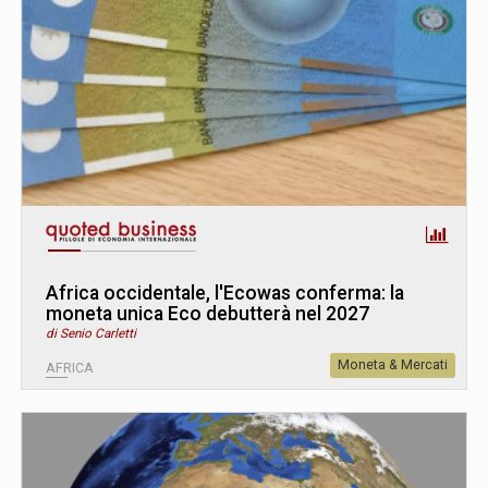
Africa occidentale, l'Ecowas conferma: la
moneta unica Eco debutterà nel 2027
di Senio Carletti
Moneta & Mercati
AFRICA