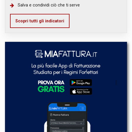
Salva e condividi ciò che ti serve
Scopri tutti gli indicatori