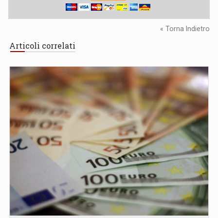
« Torna Indietro
Articoli correlati