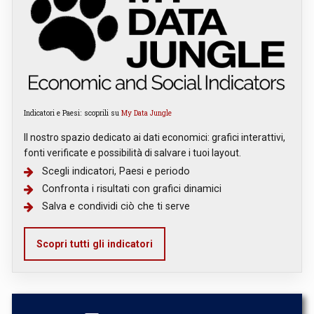
Indicatori e Paesi: scoprili su
My Data Jungle
Il nostro spazio dedicato ai dati economici: grafici interattivi,
fonti verificate e possibilità di salvare i tuoi layout.
Scegli indicatori, Paesi e periodo
Confronta i risultati con grafici dinamici
Salva e condividi ciò che ti serve
Scopri tutti gli indicatori