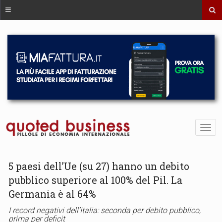
5 paesi dell’Ue (su 27) hanno un debito
pubblico superiore al 100% del Pil. La
Germania è al 64%
I record negativi dell’Italia: seconda per debito pubblico,
prima per deficit