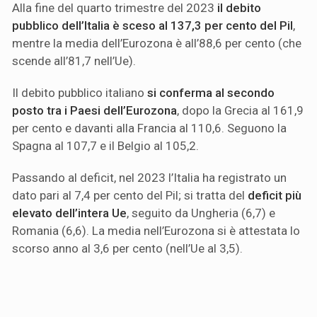
Alla fine del quarto trimestre del 2023
il debito
pubblico dell’Italia è sceso al 137,3 per cento del Pil
,
mentre la media dell’Eurozona è all’88,6 per cento (che
scende all’81,7 nell’Ue).
Il debito pubblico italiano
si conferma al secondo
posto tra i Paesi dell’Eurozona
, dopo la Grecia al 161,9
per cento e davanti alla Francia al 110,6. Seguono la
Spagna al 107,7 e il Belgio al 105,2.
Passando al deficit, nel 2023 l’Italia ha registrato un
dato pari al 7,4 per cento del Pil; si tratta del
deficit più
elevato dell’intera Ue
, seguito da Ungheria (6,7) e
Romania (6,6). La media nell’Eurozona si è attestata lo
scorso anno al 3,6 per cento (nell’Ue al 3,5).