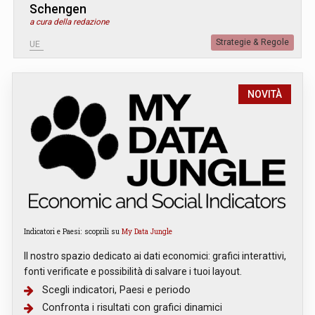
Schengen
a cura della redazione
Strategie & Regole
UE
NOVITÀ
Indicatori e Paesi: scoprili su
My Data Jungle
Il nostro spazio dedicato ai dati economici: grafici interattivi,
fonti verificate e possibilità di salvare i tuoi layout.
Scegli indicatori, Paesi e periodo
Confronta i risultati con grafici dinamici