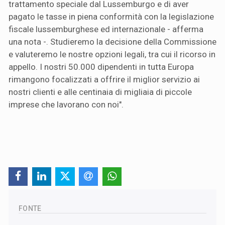
trattamento speciale dal Lussemburgo e di aver
pagato le tasse in piena conformità con la legislazione
fiscale lussemburghese ed internazionale - afferma
una nota -. Studieremo la decisione della Commissione
e valuteremo le nostre opzioni legali, tra cui il ricorso in
appello. I nostri 50.000 dipendenti in tutta Europa
rimangono focalizzati a offrire il miglior servizio ai
nostri clienti e alle centinaia di migliaia di piccole
imprese che lavorano con noi".
FONTE