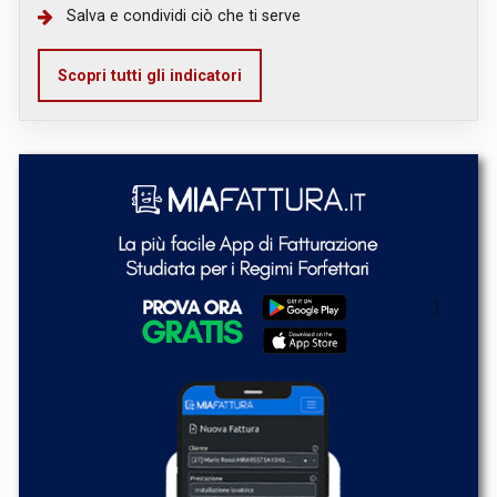
Salva e condividi ciò che ti serve
Scopri tutti gli indicatori