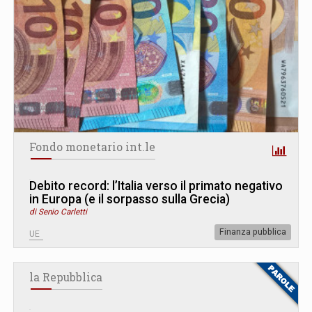
Fondo monetario int.le
Debito record: l’Italia verso il primato negativo
in Europa (e il sorpasso sulla Grecia)
di Senio Carletti
Finanza pubblica
UE
la Repubblica