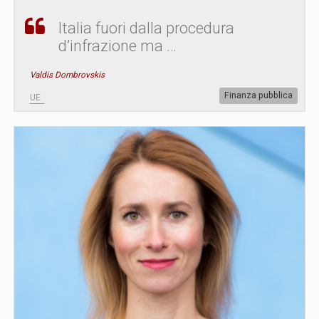
Italia fuori dalla procedura
d’infrazione ma …
Valdis Dombrovskis
Finanza pubblica
UE