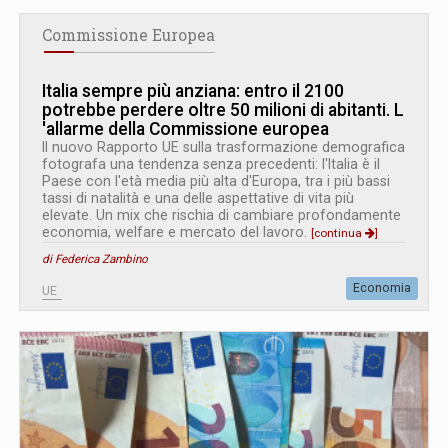
Commissione Europea
Italia sempre più anziana: entro il 2100
potrebbe perdere oltre 50 milioni di abitanti. L
'
allarme della Commissione europea
Il nuovo Rapporto UE sulla trasformazione demografica
fotografa una tendenza senza precedenti: l'Italia è il
Paese con l'età media più alta d'Europa, tra i più bassi
tassi di natalità e una delle aspettative di vita più
elevate. Un mix che rischia di cambiare profondamente
economia, welfare e mercato del lavoro.
[continua
]
di Federica Zambino
Economia
UE