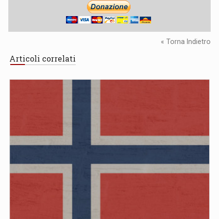
« Torna Indietro
Articoli correlati