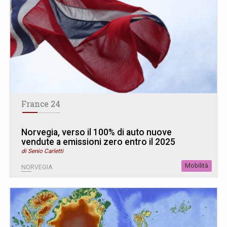
France 24
Norvegia, verso il 100% di auto nuove
vendute a emissioni zero entro il 2025
di Senio Carletti
Mobilità
NORVEGIA