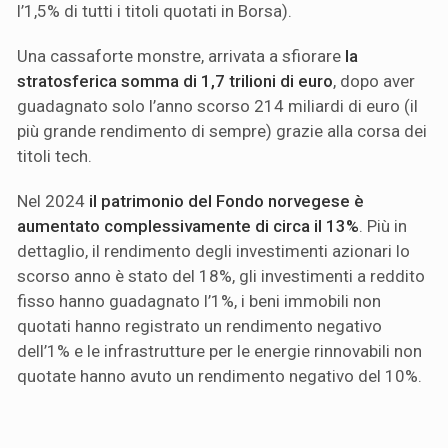
l’1,5% di tutti i titoli quotati in Borsa).
Una cassaforte monstre, arrivata a sfiorare
la
stratosferica somma di 1,7 trilioni di euro
, dopo aver
guadagnato solo l’anno scorso 214 miliardi di euro (il
più grande rendimento di sempre) grazie alla corsa dei
titoli tech.
Nel 2024
il patrimonio del Fondo norvegese è
aumentato complessivamente di circa il 13%
. Più in
dettaglio, il rendimento degli investimenti azionari lo
scorso anno è stato del 18%, gli investimenti a reddito
fisso hanno guadagnato l’1%, i beni immobili non
quotati hanno registrato un rendimento negativo
dell’1% e le infrastrutture per le energie rinnovabili non
quotate hanno avuto un rendimento negativo del 10%.