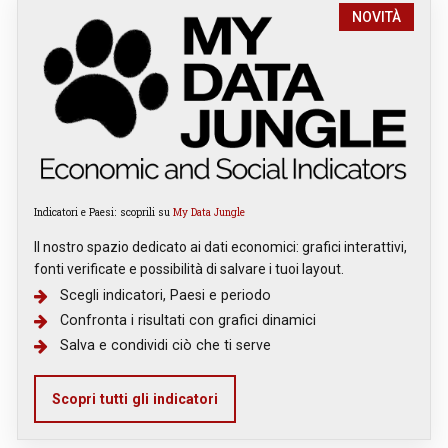
NOVITÀ
Indicatori e Paesi: scoprili su
My Data Jungle
Il nostro spazio dedicato ai dati economici: grafici interattivi,
fonti verificate e possibilità di salvare i tuoi layout.
Scegli indicatori, Paesi e periodo
Confronta i risultati con grafici dinamici
Salva e condividi ciò che ti serve
Scopri tutti gli indicatori