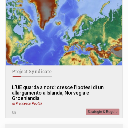
Project Syndicate
L’UE guarda a nord: cresce l’ipotesi di un
allargamento a Islanda, Norvegia e
Groenlandia
di Francesco Paolini
Strategie & Regole
UE