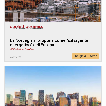
La Norvegia si propone come “salvagente
energetico” dell’Europa
di Federica Zambino
Energie & Risorse
EUROPA