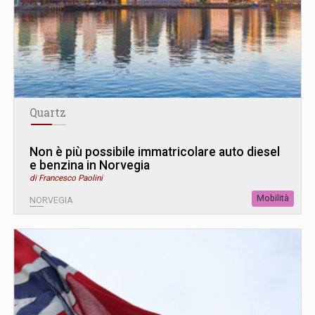
Quartz
Non è più possibile immatricolare auto diesel
e benzina in Norvegia
di Francesco Paolini
Mobilità
NORVEGIA