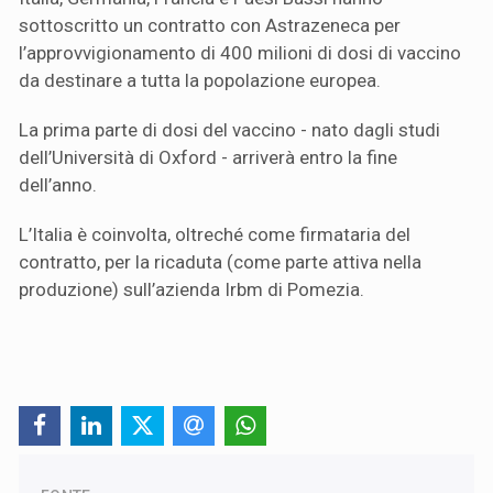
sottoscritto un contratto con Astrazeneca per
l’approvvigionamento di 400 milioni di dosi di vaccino
da destinare a tutta la popolazione europea.
La prima parte di dosi del vaccino - nato dagli studi
dell’Università di Oxford - arriverà entro la fine
dell’anno.
L’Italia è coinvolta, oltreché come firmataria del
contratto, per la ricaduta (come parte attiva nella
produzione) sull’azienda Irbm di Pomezia.