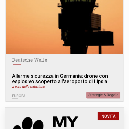
Deutsche Welle
Allarme sicurezza in Germania: drone con
esplosivo scoperto all'aeroporto di Lipsia
a cura della redazione
Strategie & Regole
EUROPA
NOVITÀ