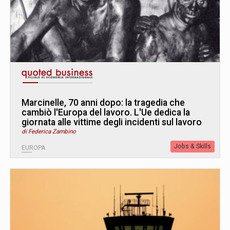
Marcinelle, 70 anni dopo: la tragedia che
cambiò l'Europa del lavoro. L
'
Ue dedica la
giornata alle vittime degli incidenti sul lavoro
di Federica Zambino
Jobs & Skills
EUROPA