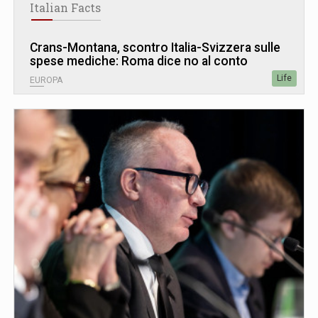
Italian Facts
Crans-Montana, scontro Italia-Svizzera sulle
spese mediche: Roma dice no al conto
Life
EUROPA