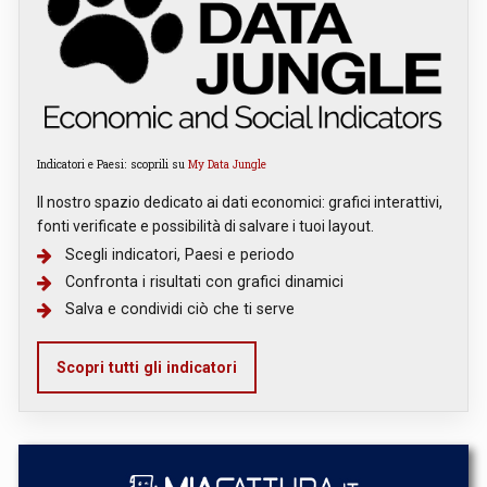
Indicatori e Paesi: scoprili su
My Data Jungle
Il nostro spazio dedicato ai dati economici: grafici interattivi,
fonti verificate e possibilità di salvare i tuoi layout.
Scegli indicatori, Paesi e periodo
Confronta i risultati con grafici dinamici
Salva e condividi ciò che ti serve
Scopri tutti gli indicatori