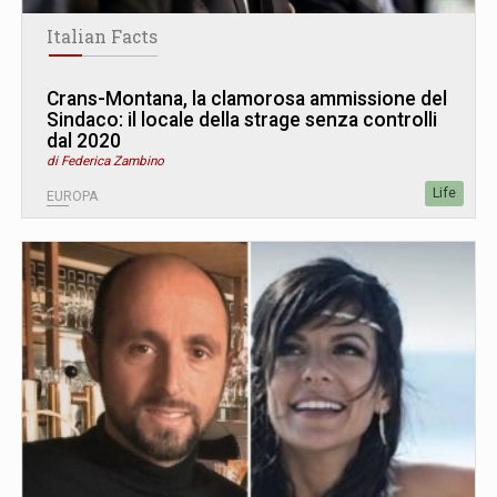
Italian Facts
Crans-Montana, la clamorosa ammissione del
Sindaco: il locale della strage senza controlli
dal 2020
di Federica Zambino
Life
EUROPA