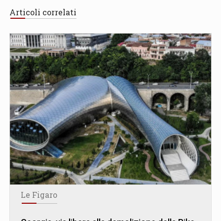
Articoli correlati
Le Figaro