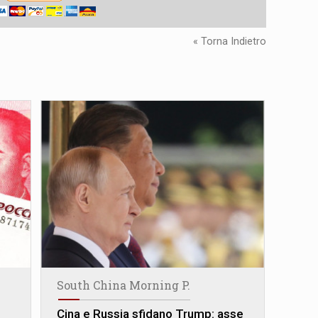
« Torna Indietro
South China Morning P.
Cina e Russia sfidano Trump: asse