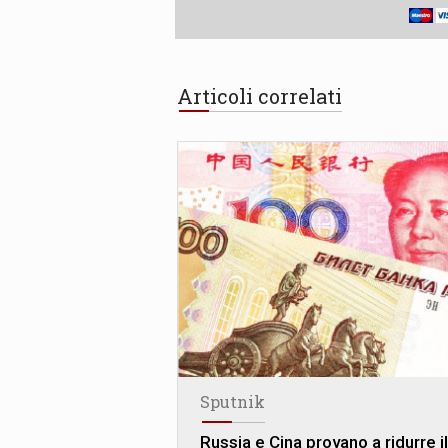
Articoli correlati
Sputnik
Russia e Cina provano a ridurre il