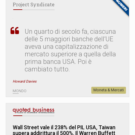
Project Syndicate
Un quarto di secolo fa, ciascuna
delle 5 maggiori banche dell’UE
aveva una capitalizzazione di
mercato superiore a quella della
prima banca USA. Poi è
cambiato tutto.
Howard Davies
Moneta & Mercati
MONDO
Wall Street vale il 238% del PIL USA, Taiwan
supera addirittura il 500%. Il Warren Buffett