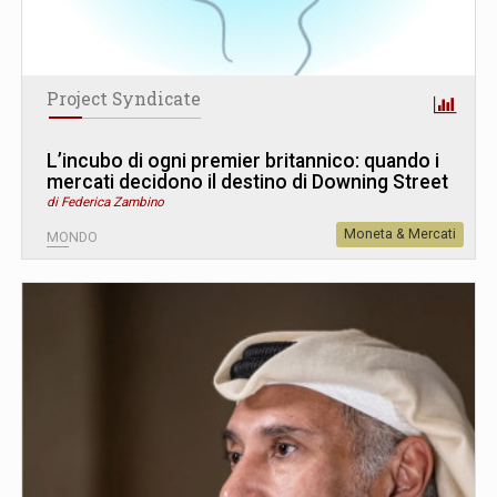
Project Syndicate
L’incubo di ogni premier britannico: quando i
mercati decidono il destino di Downing Street
di Federica Zambino
Moneta & Mercati
MONDO