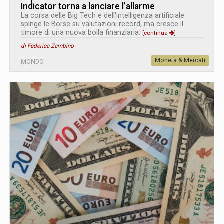
Indicator torna a lanciare l’allarme
La corsa delle Big Tech e dell'intelligenza artificiale
spinge le Borse su valutazioni record, ma cresce il
timore di una nuova bolla finanziaria.
[continua
]
di Federica Zambino
Moneta & Mercati
MONDO