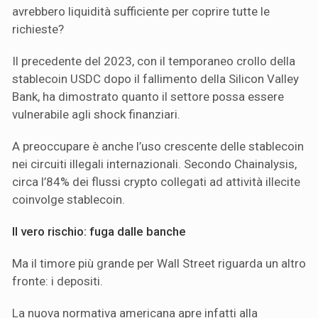
avrebbero liquidità sufficiente per coprire tutte le
richieste?
Il precedente del 2023, con il temporaneo crollo della
stablecoin USDC dopo il fallimento della Silicon Valley
Bank, ha dimostrato quanto il settore possa essere
vulnerabile agli shock finanziari.
A preoccupare è anche l’uso crescente delle stablecoin
nei circuiti illegali internazionali. Secondo Chainalysis,
circa l’84% dei flussi crypto collegati ad attività illecite
coinvolge stablecoin.
Il vero rischio: fuga dalle banche
Ma il timore più grande per Wall Street riguarda un altro
fronte: i depositi.
La nuova normativa americana apre infatti alla