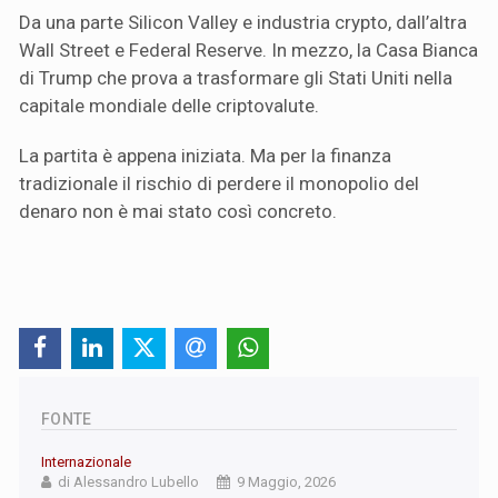
Da una parte Silicon Valley e industria crypto, dall’altra
Wall Street e Federal Reserve. In mezzo, la Casa Bianca
di Trump che prova a trasformare gli Stati Uniti nella
capitale mondiale delle criptovalute.
La partita è appena iniziata. Ma per la finanza
tradizionale il rischio di perdere il monopolio del
denaro non è mai stato così concreto.
FONTE
Internazionale
di Alessandro Lubello
9 Maggio, 2026