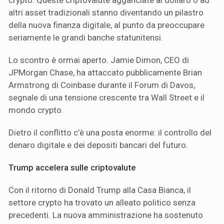
altri asset tradizionali stanno diventando un pilastro
della nuova finanza digitale, al punto da preoccupare
seriamente le grandi banche statunitensi.
Lo scontro è ormai aperto. Jamie Dimon, CEO di
JPMorgan Chase, ha attaccato pubblicamente Brian
Armstrong di Coinbase durante il Forum di Davos,
segnale di una tensione crescente tra Wall Street e il
mondo crypto.
Dietro il conflitto c’è una posta enorme: il controllo del
denaro digitale e dei depositi bancari del futuro.
Trump accelera sulle criptovalute
Con il ritorno di Donald Trump alla Casa Bianca, il
settore crypto ha trovato un alleato politico senza
precedenti. La nuova amministrazione ha sostenuto