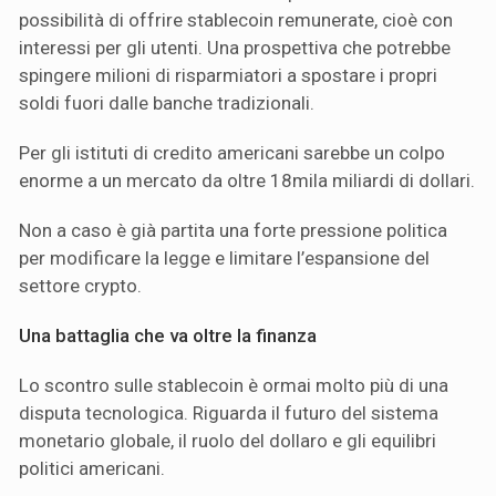
possibilità di offrire stablecoin remunerate, cioè con
interessi per gli utenti. Una prospettiva che potrebbe
spingere milioni di risparmiatori a spostare i propri
soldi fuori dalle banche tradizionali.
Per gli istituti di credito americani sarebbe un colpo
enorme a un mercato da oltre 18mila miliardi di dollari.
Non a caso è già partita una forte pressione politica
per modificare la legge e limitare l’espansione del
settore crypto.
Una battaglia che va oltre la finanza
Lo scontro sulle stablecoin è ormai molto più di una
disputa tecnologica. Riguarda il futuro del sistema
monetario globale, il ruolo del dollaro e gli equilibri
politici americani.