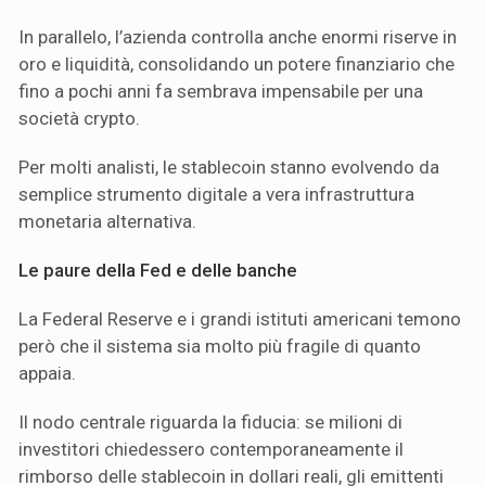
In parallelo, l’azienda controlla anche enormi riserve in
oro e liquidità, consolidando un potere finanziario che
fino a pochi anni fa sembrava impensabile per una
società crypto.
Per molti analisti, le stablecoin stanno evolvendo da
semplice strumento digitale a vera infrastruttura
monetaria alternativa.
Le paure della Fed e delle banche
La Federal Reserve e i grandi istituti americani temono
però che il sistema sia molto più fragile di quanto
appaia.
Il nodo centrale riguarda la fiducia: se milioni di
investitori chiedessero contemporaneamente il
rimborso delle stablecoin in dollari reali, gli emittenti