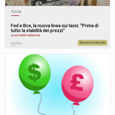
Ansa
Fed e Bce, la nuova linea sui tassi: “Prima di
tutto la stabilità dei prezzi”
a cura della redazione
Moneta & Mercati
MONDO