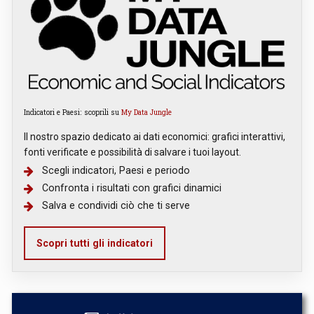
Indicatori e Paesi: scoprili su
My Data Jungle
Il nostro spazio dedicato ai dati economici: grafici interattivi,
fonti verificate e possibilità di salvare i tuoi layout.
Scegli indicatori, Paesi e periodo
Confronta i risultati con grafici dinamici
Salva e condividi ciò che ti serve
Scopri tutti gli indicatori