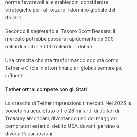
norme favorevoli alle stablecoin, considerate
strategiche per rafforzare il dominio globale del
dollaro.
Secondo il segretario al Tesoro Scott Bessent, il
mercato potrebbe passare rapidamente da 300
miliardi a oltre 3.000 miliardi di dollari.
Una crescita che sta trasformando società come
Tether e Circle in attori finanziari globali sempre più
influenti.
Tether ormai compete con gli Stati
La crescita di Tether impressiona i mercati. Nel 2025 la
società ha acquistato oltre 28 miliardi di dollari di
Treasury americani, diventando uno dei maggiori
compratori esteri di debito USA, davanti persino a
diversi Paesi sovrani.