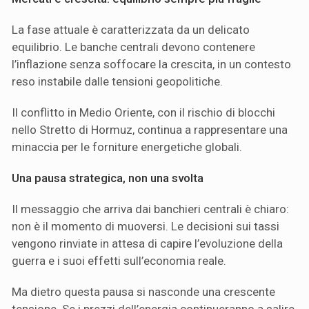
La fase attuale è caratterizzata da un delicato
equilibrio. Le banche centrali devono contenere
l’inflazione senza soffocare la crescita, in un contesto
reso instabile dalle tensioni geopolitiche.
Il conflitto in Medio Oriente, con il rischio di blocchi
nello Stretto di Hormuz, continua a rappresentare una
minaccia per le forniture energetiche globali.
Una pausa strategica, non una svolta
Il messaggio che arriva dai banchieri centrali è chiaro:
non è il momento di muoversi. Le decisioni sui tassi
vengono rinviate in attesa di capire l’evoluzione della
guerra e i suoi effetti sull’economia reale.
Ma dietro questa pausa si nasconde una crescente