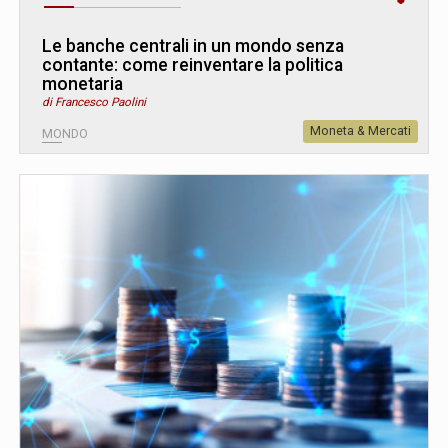
Le banche centrali in un mondo senza
contante: come reinventare la politica
monetaria
di Francesco Paolini
Moneta & Mercati
MONDO