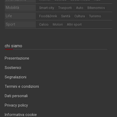
Mobilità
Smart-city
Trasporti
Auto
Bikenomics
Life
Food&Drink
Sanità
Cultura
Turismo
Sport
Calcio
Motori
Altri sport
chi siamo
Presentazione
Sostienici
Segnalazioni
Termini e condizioni
Dati personali
Privacy policy
Informativa cookie