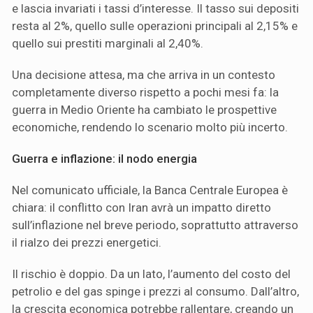
e lascia invariati i tassi d’interesse. Il tasso sui depositi
resta al 2%, quello sulle operazioni principali al 2,15% e
quello sui prestiti marginali al 2,40%.
Una decisione attesa, ma che arriva in un contesto
completamente diverso rispetto a pochi mesi fa: la
guerra in Medio Oriente ha cambiato le prospettive
economiche, rendendo lo scenario molto più incerto.
Guerra e inflazione: il nodo energia
Nel comunicato ufficiale, la Banca Centrale Europea è
chiara: il conflitto con Iran avrà un impatto diretto
sull’inflazione nel breve periodo, soprattutto attraverso
il rialzo dei prezzi energetici.
Il rischio è doppio. Da un lato, l’aumento del costo del
petrolio e del gas spinge i prezzi al consumo. Dall’altro,
la crescita economica potrebbe rallentare, creando un