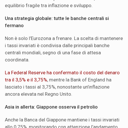
equilibrio fragile tra inflazione e sviluppo.
Una strategia globale: tutte le banche centrali si
fermano
Non è solo l’Eurozona a frenare. La scelta di mantenere
i tassi invariati è condivisa dalle principali banche
centrali mondiali, segno di una fase di attesa
coordinata.
La Federal Reserve ha confermato il costo del denaro
tra il 3,5% e il 3,75%
, mentre la Bank of England ha
lasciato i tassi al 3,75%, nonostante un’inflazione
ancora elevata nel Regno Unito.
Asia in allerta: Giappone osserva il petrolio
Anche la Banca del Giappone mantiene i tassi invariati
allo 0,75%, monitorando con attenzione l’andamento