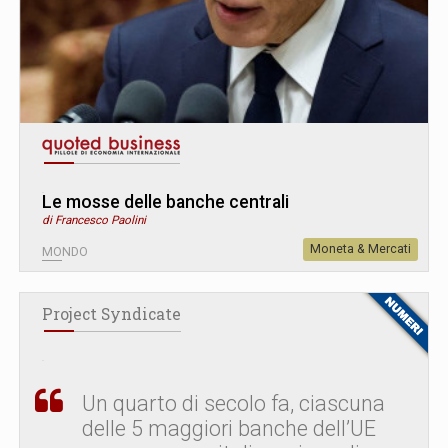
Le mosse delle banche centrali
di Francesco Paolini
Moneta & Mercati
MONDO
Project Syndicate
Un quarto di secolo fa, ciascuna
delle 5 maggiori banche dell’UE