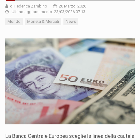
di Federica Zambino
20 Marzo, 2026
Ultimo aggiornamento: 23/03/2026 07:13
Mondo
Moneta & Mercati
News
La Banca Centrale Europea sceglie la linea della cautela