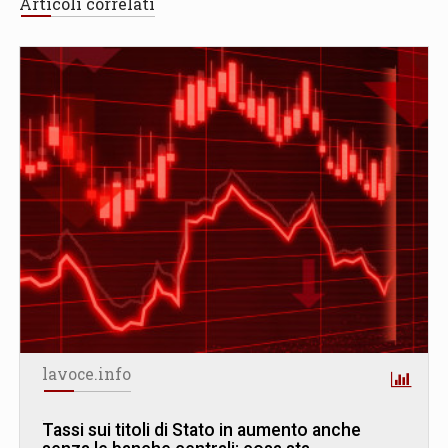
Articoli correlati
lavoce.info
Tassi sui titoli di Stato in aumento anche