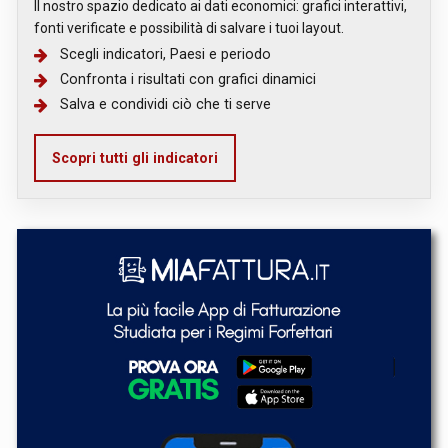
Il nostro spazio dedicato ai dati economici: grafici interattivi,
fonti verificate e possibilità di salvare i tuoi layout.
Scegli indicatori, Paesi e periodo
Confronta i risultati con grafici dinamici
Salva e condividi ciò che ti serve
Scopri tutti gli indicatori