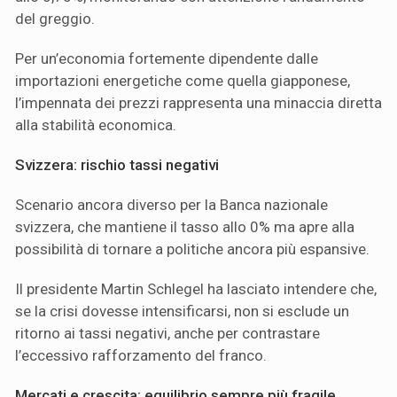
del greggio.
Per un’economia fortemente dipendente dalle
importazioni energetiche come quella giapponese,
l’impennata dei prezzi rappresenta una minaccia diretta
alla stabilità economica.
Svizzera: rischio tassi negativi
Scenario ancora diverso per la Banca nazionale
svizzera, che mantiene il tasso allo 0% ma apre alla
possibilità di tornare a politiche ancora più espansive.
Il presidente Martin Schlegel ha lasciato intendere che,
se la crisi dovesse intensificarsi, non si esclude un
ritorno ai tassi negativi, anche per contrastare
l’eccessivo rafforzamento del franco.
Mercati e crescita: equilibrio sempre più fragile