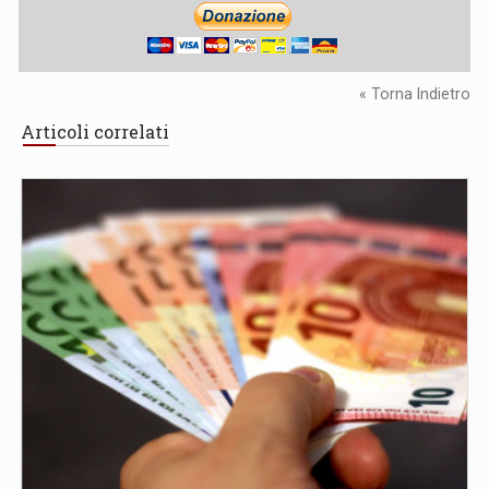
« Torna Indietro
Articoli correlati