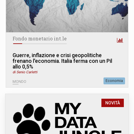
Fondo monetario int.le
Guerre, inflazione e crisi geopolitiche
frenano l'economia. Italia ferma con un Pil
allo 0,5%
di Senio Carletti
Economia
MONDO
NOVITÀ