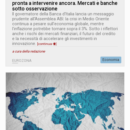
pronta a intervenire ancora. Mercati e banche
sotto osservazione
Il governatore della Banca d'Italia lancia un messaggio
prudente all'Assemblea ABI: la crisi in Medio Oriente
continua a pesare sull'economia globale, mentre
l'inflazione potrebbe tornare sopra il 3%. Sotto i riflettori
anche i rischi dei mercati finanziari, il futuro del credito
e la necessità di accelerare gli investimenti in
innovazione.
[continua
]
a cura della redazione
Economia
EUROZONA