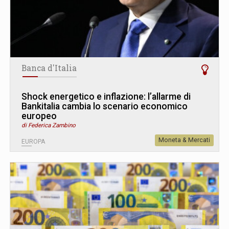
Banca d'Italia
Shock energetico e inflazione: l’allarme di
Bankitalia cambia lo scenario economico
europeo
di Federica Zambino
Moneta & Mercati
EUROPA