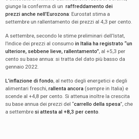
giunge la conferma di un
raffreddamento dei
prezzi anche nell’Eurozona
: Eurostat stima a
settembre un rallentamento dei prezzi al 4,3 per cento.
A settembre, secondo le stime preliminari dell’Istat,
l'indice dei prezzi al consumo
in Italia ha registrato
“un
ulteriore, sebbene lieve, rallentamento”
, al +5,3 per
cento su base annua: si tratta del dato più basso da
gennaio 2022.
L’inflazione di fondo
, al netto degli energetici e degli
alimentari freschi,
rallenta ancora
(sempre in Italia) e
scende al +4,8 per cento. Si attenua inoltre la crescita
su base annua dei prezzi del “
carrello della spesa
”, che
a settembre
si attesta al +8,3 per cento
.