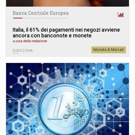
Banca Centrale Europea
Italia, il 61% dei pagamenti nei negozi avviene
ancora con banconote e monete
a cura della redazione
Moneta & Mercati
EUROZONA