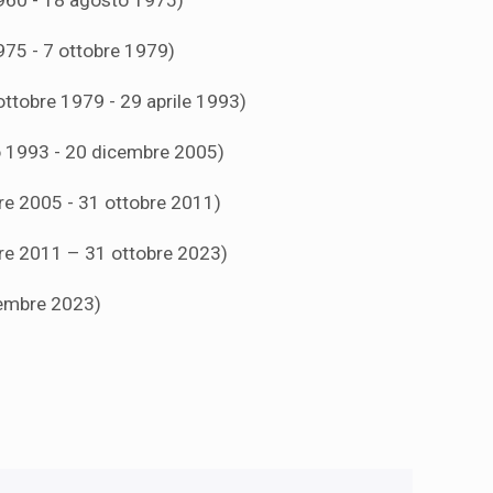
960 - 18 agosto 1975)
975 - 7 ottobre 1979)
ottobre 1979 - 29 aprile 1993)
 1993 - 20 dicembre 2005)
re 2005 - 31 ottobre 2011)
re 2011 – 31 ottobre 2023)
vembre 2023)