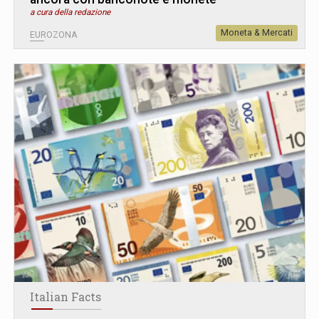
a cura della redazione
Moneta & Mercati
EUROZONA
Italian Facts