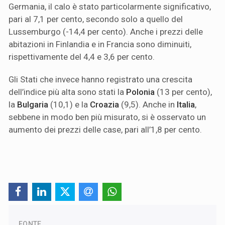
Germania, il calo è stato particolarmente significativo,
pari al 7,1 per cento, secondo solo a quello del
Lussemburgo (-14,4 per cento). Anche i prezzi delle
abitazioni in Finlandia e in Francia sono diminuiti,
rispettivamente del 4,4 e 3,6 per cento.
Gli Stati che invece hanno registrato una crescita
dell’indice più alta sono stati la
Polonia
(13 per cento),
la
Bulgaria
(10,1) e la
Croazia
(9,5). Anche in
Italia
,
sebbene in modo ben più misurato, si è osservato un
aumento dei prezzi delle case, pari all’1,8 per cento.
FONTE