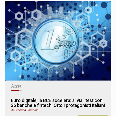
Ansa
Euro digitale, la BCE accelera: al via i test con
36 banche e fintech. Otto i protagonisti italiani
di Federica Zambino