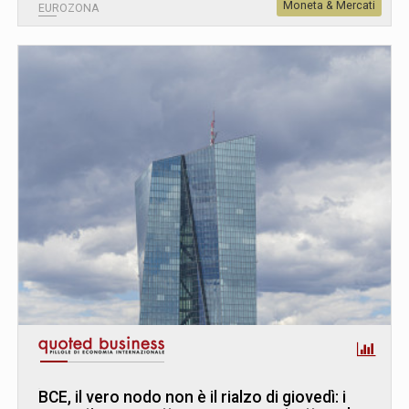
Moneta & Mercati
EUROZONA
BCE, il vero nodo non è il rialzo di giovedì: i