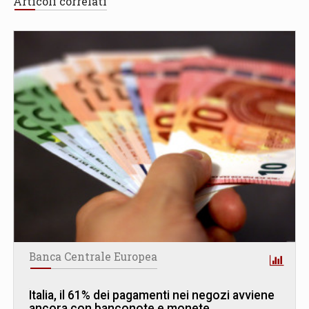
Articoli correlati
Banca Centrale Europea
Italia, il 61% dei pagamenti nei negozi avviene
ancora con banconote e monete