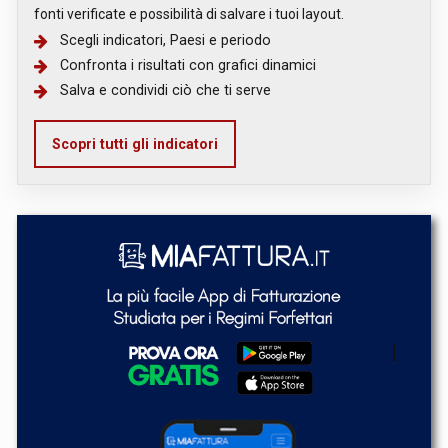
fonti verificate e possibilità di salvare i tuoi layout.
Scegli indicatori, Paesi e periodo
Confronta i risultati con grafici dinamici
Salva e condividi ciò che ti serve
Scopri tutti gli indicatori