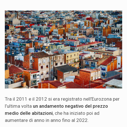
Tra il 2011 e il 2012 si era registrato nell’Eurozona per
l’ultima volta
un andamento negativo del prezzo
medio delle abitazioni
, che ha iniziato poi ad
aumentare di anno in anno fino al 2022.