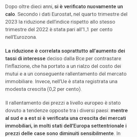
Dopo oltre dieci anni,
si è verificato nuovamente un
calo
. Secondo i dati Eurostat, nel quarto trimestre del
2023 la riduzione dell’indice rispetto allo stesso
trimestre del 2022 è stata pari all’1,1 per cento
nell’Eurozona.
La riduzione è correlata soprattutto all’aumento dei
tassi di interesse
deciso dalla Bce per contrastare
l’inflazione, che ha portato a un rialzo del costo dei
mutui e a un conseguente rallentamento del mercato
immobiliare. Invece, nell’Ue è stata registrata una
modesta crescita (0,2 per cento).
Il rallentamento dei prezzi a livello europeo è stato
dovuto a tendenze opposte tra i diversi paesi:
mentre
al sud e a est si è verificata una crescita dei mercati
immobiliari, in molti stati dell’Europa settentrionale i
prezzi delle case sono diminuiti sensibilmente
. In