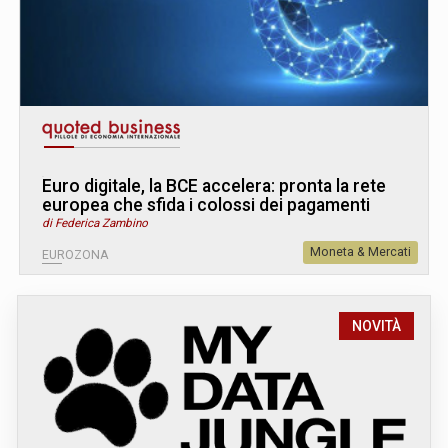
Euro digitale, la BCE accelera: pronta la rete
europea che sfida i colossi dei pagamenti
di Federica Zambino
Moneta & Mercati
EUROZONA
NOVITÀ