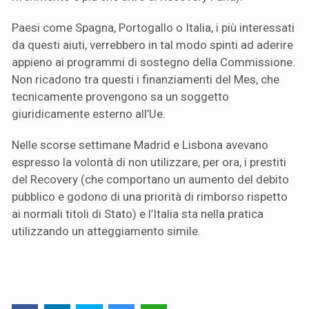
Paesi come Spagna, Portogallo o Italia, i più interessati
da questi aiuti, verrebbero in tal modo spinti ad aderire
appieno ai programmi di sostegno della Commissione.
Non ricadono tra questi i finanziamenti del Mes, che
tecnicamente provengono sa un soggetto
giuridicamente esterno all’Ue.
Nelle scorse settimane Madrid e Lisbona avevano
espresso la volontà di non utilizzare, per ora, i prestiti
del Recovery (che comportano un aumento del debito
pubblico e godono di una priorità di rimborso rispetto
ai normali titoli di Stato) e l’Italia sta nella pratica
utilizzando un atteggiamento simile.