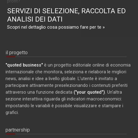
profit?
SERVIZI DI SELEZIONE, RACCOLTA ED
ANALISI DEI DATI
Scopri nel dettaglio cosa possiamo fare per te »
il progetto
"quoted business"
è un progetto editoriale online di economia
internazionale che monitora, seleziona e rielabora le migliori
news, analisi e idee a livello globale. L'utente è invitato a
partecipare attivamente preselezionando i contenuti preferiti
attraverso una funzione dedicata
("your quoted")
. Un'altra
sezione interattiva riguarda gli indicatori macroeconomici:
impostando le variabili è possibile visualizzare e stampare i
grafici.
partnership