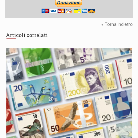
« Torna Indietro
Articoli correlati