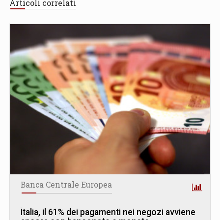
Articoli correlati
Banca Centrale Europea
Italia, il 61% dei pagamenti nei negozi avviene