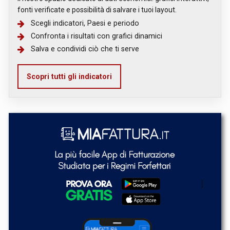
fonti verificate e possibilità di salvare i tuoi layout.
Scegli indicatori, Paesi e periodo
Confronta i risultati con grafici dinamici
Salva e condividi ciò che ti serve
Scopri tutti gli indicatori