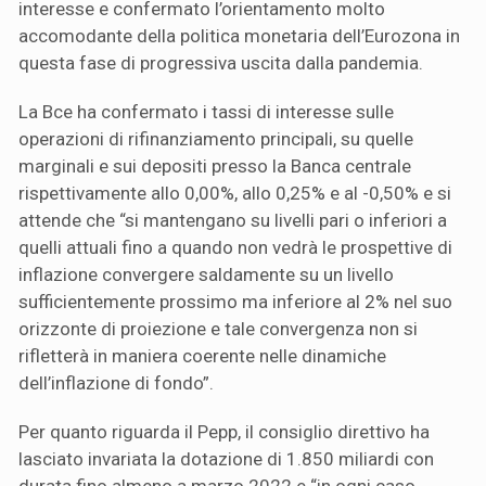
interesse e confermato l’orientamento molto
accomodante della politica monetaria dell’Eurozona in
questa fase di progressiva uscita dalla pandemia.
La Bce ha confermato i tassi di interesse sulle
operazioni di rifinanziamento principali, su quelle
marginali e sui depositi presso la Banca centrale
rispettivamente allo 0,00%, allo 0,25% e al -0,50% e si
attende che “si mantengano su livelli pari o inferiori a
quelli attuali fino a quando non vedrà le prospettive di
inflazione convergere saldamente su un livello
sufficientemente prossimo ma inferiore al 2% nel suo
orizzonte di proiezione e tale convergenza non si
rifletterà in maniera coerente nelle dinamiche
dell’inflazione di fondo”.
Per quanto riguarda il Pepp, il consiglio direttivo ha
lasciato invariata la dotazione di 1.850 miliardi con