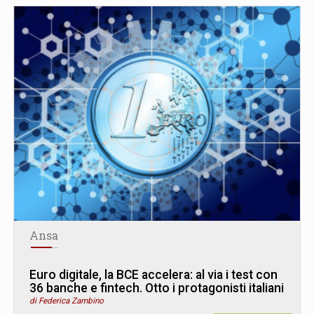
Ansa
Euro digitale, la BCE accelera: al via i test con
36 banche e fintech. Otto i protagonisti italiani
di Federica Zambino