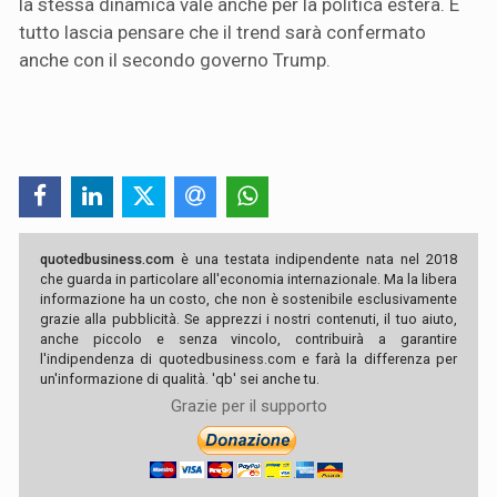
la stessa dinamica vale anche per la politica estera. E
tutto lascia pensare che il trend sarà confermato
anche con il secondo governo Trump.
quotedbusiness.com
è una testata indipendente nata nel 2018
che guarda in particolare all'economia internazionale. Ma la libera
informazione ha un costo, che non è sostenibile esclusivamente
grazie alla pubblicità. Se apprezzi i nostri contenuti, il tuo aiuto,
anche piccolo e senza vincolo, contribuirà a garantire
l'indipendenza di quotedbusiness.com e farà la differenza per
un'informazione di qualità. 'qb' sei anche tu.
Grazie per il supporto