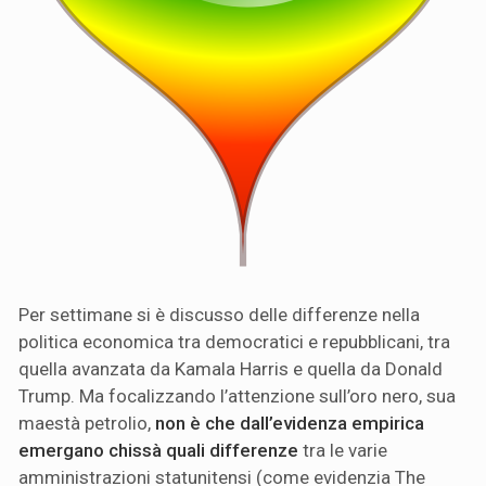
Per settimane si è discusso delle differenze nella
politica economica tra democratici e repubblicani, tra
quella avanzata da Kamala Harris e quella da Donald
Trump. Ma focalizzando l’attenzione sull’oro nero, sua
maestà petrolio,
non è che dall’evidenza empirica
emergano chissà quali differenze
tra le varie
amministrazioni statunitensi (come evidenzia The