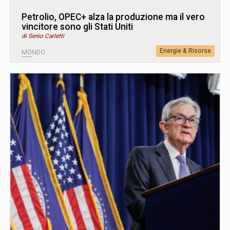
Petrolio, OPEC+ alza la produzione ma il vero
vincitore sono gli Stati Uniti
di Senio Carletti
Energie & Risorse
MONDO