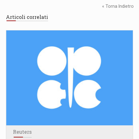
« Torna Indietro
Articoli correlati
Reuters