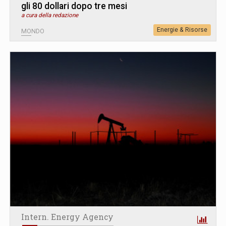
gli 80 dollari dopo tre mesi
a cura della redazione
Energie & Risorse
MONDO
Intern. Energy Agency