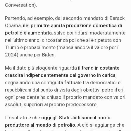
Conversation).
Partendo, ad esempio, dal secondo mandato di Barack
Obama,
nei primi tre anni la produzione domestica di
petrolio è aumentata
, salvo poi ridursi moderatamente
nell’ultimo anno; circostanza poi che si è ripetuta con
Trump e probabilmente (manca ancora il valore per il
2024) anche per Biden.
Ma il dato più eloquente riguarda
il trend in costante
crescita indipendentemente dal governo in carica
,
segnalando una contiguità fattuale tra democratici e
repubblicani dal punto di vista degli obiettivi petroliferi:
ogni presidente ha chiuso il proprio mandato con valori
assoluti superiori al proprio predecessore.
Il risultato è che
oggi gli Stati Uniti sono il primo
produttore al mondo di petrolio
. A ciò si aggiunga che