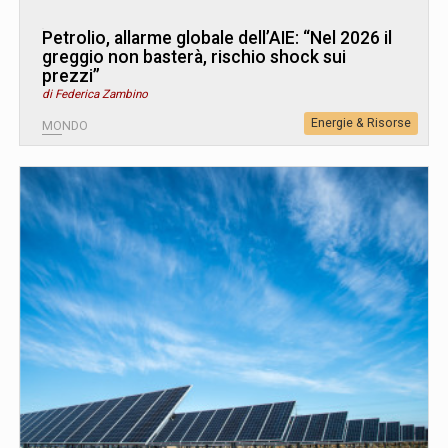
Petrolio, allarme globale dell’AIE: “Nel 2026 il
greggio non basterà, rischio shock sui
prezzi”
di Federica Zambino
Energie & Risorse
MONDO