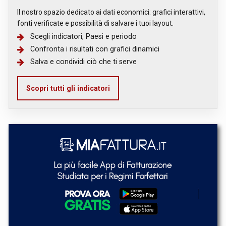
Il nostro spazio dedicato ai dati economici: grafici interattivi,
fonti verificate e possibilità di salvare i tuoi layout.
Scegli indicatori, Paesi e periodo
Confronta i risultati con grafici dinamici
Salva e condividi ciò che ti serve
Scopri tutti gli indicatori