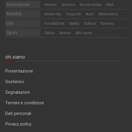
Innovazione
Internet
Scienza
Social media
R&S
Mobilità
Smart-city
Trasporti
Auto
Bikenomics
Life
Food&Drink
Sanità
Cultura
Turismo
Sport
Calcio
Motori
Altri sport
chi siamo
Presentazione
Sostienici
Segnalazioni
Termini e condizioni
Dati personali
Privacy policy