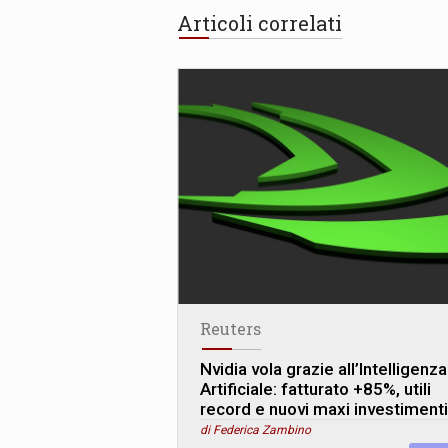
Articoli correlati
Reuters
Nvidia vola grazie all’Intelligenza
Artificiale: fatturato +85%, utili
record e nuovi maxi investimenti
di Federica Zambino