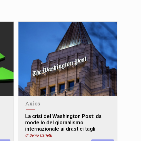
Axios
La crisi del Washington Post: da
modello del giornalismo
internazionale ai drastici tagli
di Senio Carletti