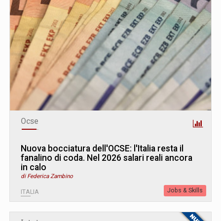
Ocse
Nuova bocciatura dell'OCSE: l'Italia resta il
fanalino di coda. Nel 2026 salari reali ancora
in calo
di Federica Zambino
Jobs & Skills
ITALIA