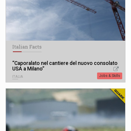
Italian Facts
“Caporalato nel cantiere del nuovo consolato
USA a Milano”
Jobs & Skills
ITALIA