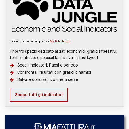
Indicatori e Paesi: scoprili su
My Data Jungle
Il nostro spazio dedicato ai dati economici: grafici interattivi,
fonti verificate e possibilità di salvare i tuoi layout.
Scegli indicatori, Paesi e periodo
Confronta i risultati con grafici dinamici
Salva e condividi ciò che ti serve
Scopri tutti gli indicatori