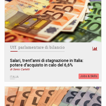
Uff. parlamentare di bilancio
Salari, trent'anni di stagnazione in Italia:
potere d'acquisto in calo del 6,6%
di Senio Carletti
Jobs & Skills
ITALIA