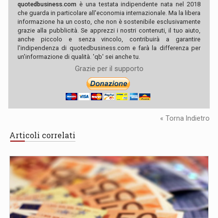
quotedbusiness.com
è una testata indipendente nata nel 2018
che guarda in particolare all'economia internazionale. Ma la libera
informazione ha un costo, che non è sostenibile esclusivamente
grazie alla pubblicità. Se apprezzi i nostri contenuti, il tuo aiuto,
anche piccolo e senza vincolo, contribuirà a garantire
l'indipendenza di quotedbusiness.com e farà la differenza per
un'informazione di qualità. 'qb' sei anche tu.
Grazie per il supporto
« Torna Indietro
Articoli correlati