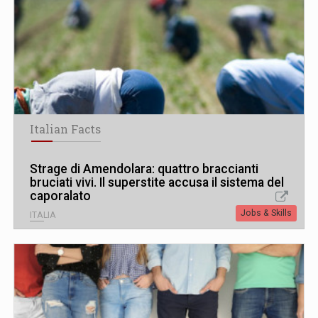
Italian Facts
Strage di Amendolara: quattro braccianti
bruciati vivi. Il superstite accusa il sistema del
caporalato
Jobs & Skills
ITALIA