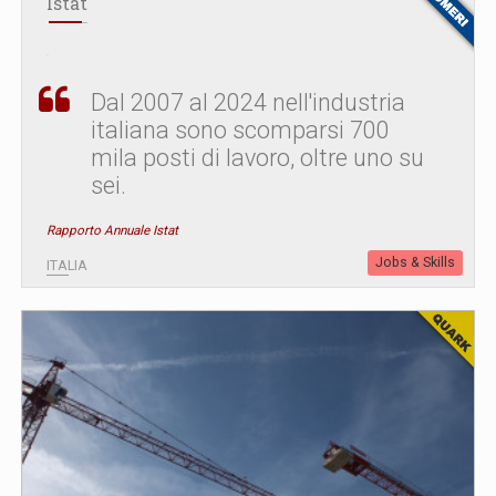
Istat
Dal 2007 al 2024 nell'industria
italiana sono scomparsi 700
mila posti di lavoro, oltre uno su
sei.
Rapporto Annuale Istat
Jobs & Skills
ITALIA