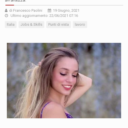
di Francesco Paolini
19 Giugno, 2021
Ultimo aggiornamento: 22/06/2021 07:16
Italia
Jobs & Skills
Punti di vista
lavoro