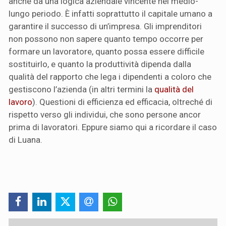
anche da una logica aziendale vincente nel medio-
lungo periodo. È infatti soprattutto il capitale umano a
garantire il successo di un’impresa. Gli imprenditori
non possono non sapere quanto tempo occorre per
formare un lavoratore, quanto possa essere difficile
sostituirlo, e quanto la produttività dipenda dalla
qualità del rapporto che lega i dipendenti a coloro che
gestiscono l’azienda (in altri termini la
qualità del
lavoro
). Questioni di efficienza ed efficacia, oltreché di
rispetto verso gli individui, che sono persone ancor
prima di lavoratori. Eppure siamo qui a ricordare il caso
di Luana.