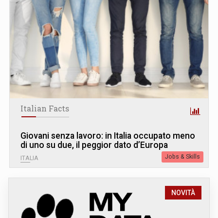
Italian Facts
Giovani senza lavoro: in Italia occupato meno
di uno su due, il peggior dato d’Europa
Jobs & Skills
ITALIA
NOVITÀ