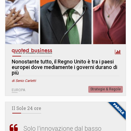
Nonostante tutto, il Regno Unito è tra i paesi
europei dove mediamente i governi durano di
più
di Senio Carletti
Strategie & Regole
EUROPA
Il Sole 24 ore
Solo l’innovazione dal basso