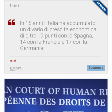
Istat
In 15 anni l’Italia ha accumulato
un divario di crescita economica
di oltre 10 punti con la Spagna,
14 con la Francia e 17 con la
Germania.
Istat
Economia
EUROPA