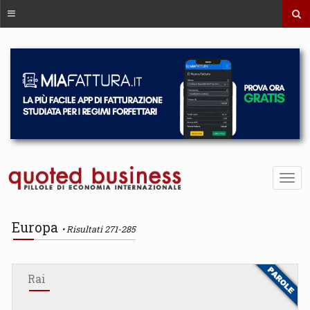
Europa
Risultati 271-285
Rai