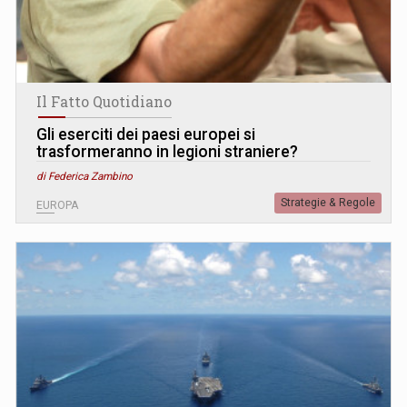
Il Fatto Quotidiano
Gli eserciti dei paesi europei si
trasformeranno in legioni straniere?
di Federica Zambino
Strategie & Regole
EUROPA