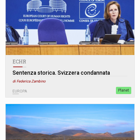
ECHR
Sentenza storica. Svizzera condannata
di Federica Zambino
Planet
EUROPA