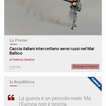
La Presse
Caccia italiani intercettano aerei russi nel Mar
Baltico
di Federica Zambino
Strategie & Regole
EUROPA
la Repubblica
La guerra è un pericolo reale. Ma
l’Europa non è pronta.