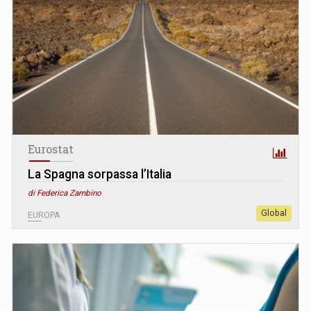
Eurostat
La Spagna sorpassa l’Italia
di Federica Zambino
Global
EUROPA