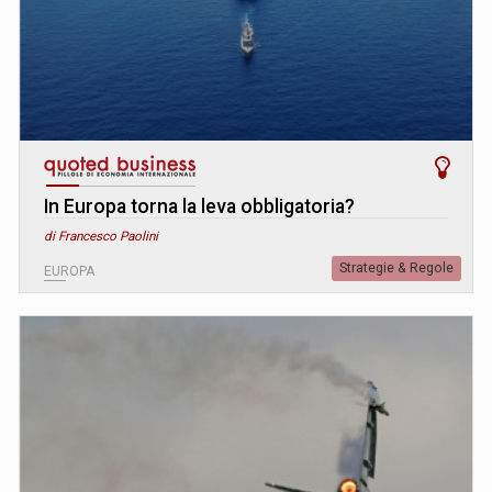
In Europa torna la leva obbligatoria?
di Francesco Paolini
Strategie & Regole
EUROPA