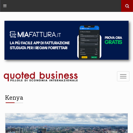
Kenya