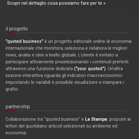
Scopri nel dettaglio cosa possiamo fare per te »
il progetto
"quoted business"
è un progetto editoriale online di economia
internazionale che monitora, seleziona e rielabora le migliori
news, analisi e idee a livello globale. L'utente è invitato a
partecipare attivamente preselezionando i contenuti preferiti
attraverso una funzione dedicata
("your quoted")
. Un'altra
sezione interattiva riguarda gli indicatori macroeconomici:
impostando le variabili è possibile visualizzare e stampare i
grafici.
partnership
Collaborazione tra "quoted business" e
La Stampa
: proposti ai
lettori del quotidiano articoli selezionati su ambiente ed
economia.