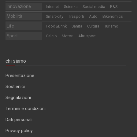
Innovazione
Internet
Scienza
Social media
R&S
Mobilità
Smart-city
Trasporti
Auto
Bikenomics
Life
Food&Drink
Sanità
Cultura
Turismo
Sport
Calcio
Motori
Altri sport
chi siamo
Presentazione
Sostienici
Segnalazioni
Termini e condizioni
Dati personali
Privacy policy