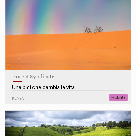
Project Syndicate
Una bici che cambia la vita
Mobilità
KENYA