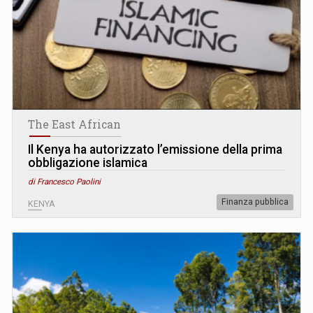
The East African
Il Kenya ha autorizzato l’emissione della prima
obbligazione islamica
di Francesco Paolini
Finanza pubblica
KENYA