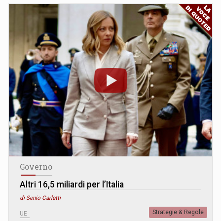
Governo
Altri 16,5 miliardi per l’Italia
di Senio Carletti
Strategie & Regole
UE