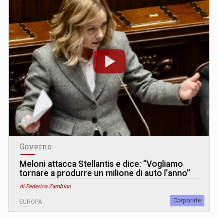
Governo
Meloni attacca Stellantis e dice: “Vogliamo
tornare a produrre un milione di auto l’anno”
di Federica Zambino
Corporate
EUROPA