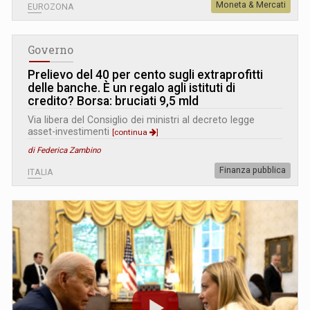
Moneta & Mercati
EUROZONA
Governo
Prelievo del 40 per cento sugli extraprofitti
delle banche. È un regalo agli istituti di
credito? Borsa: bruciati 9,5 mld
Via libera del Consiglio dei ministri al decreto legge
asset-investimenti
[continua
]
di Federica Zambino
Finanza pubblica
ITALIA