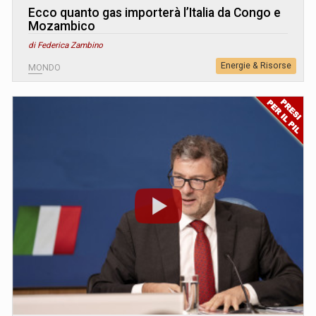
Ecco quanto gas importerà l’Italia da Congo e
Mozambico
di Federica Zambino
Energie & Risorse
MONDO