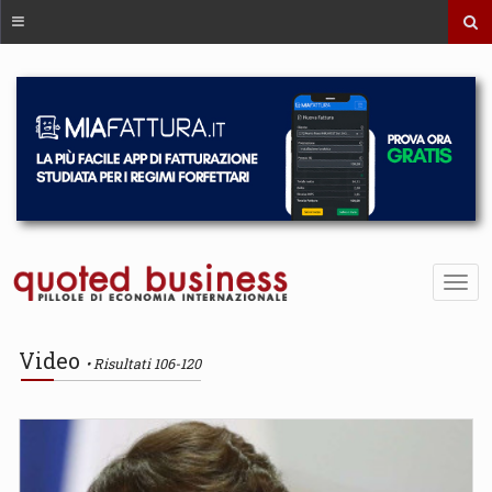
Video
Risultati 106-120