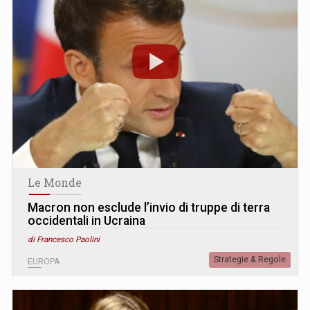
Le Monde
Macron non esclude l’invio di truppe di terra
occidentali in Ucraina
di Francesco Paolini
Strategie & Regole
EUROPA