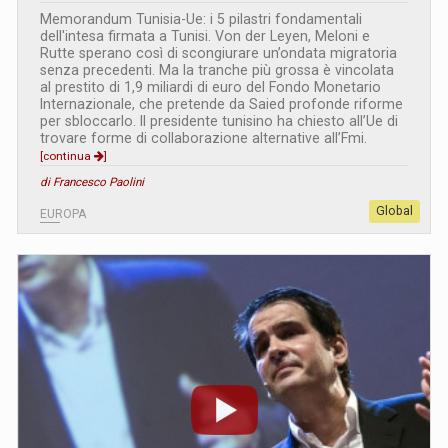
Memorandum Tunisia-Ue: i 5 pilastri fondamentali
dell'intesa firmata a Tunisi. Von der Leyen, Meloni e
Rutte sperano così di scongiurare un’ondata migratoria
senza precedenti. Ma la tranche più grossa è vincolata
al prestito di 1,9 miliardi di euro del Fondo Monetario
Internazionale, che pretende da Saied profonde riforme
per sbloccarlo. Il presidente tunisino ha chiesto all’Ue di
trovare forme di collaborazione alternative all’Fmi.
[continua
]
di Francesco Paolini
Global
EUROPA