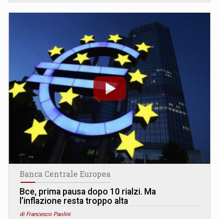
Banca Centrale Europea
Bce, prima pausa dopo 10 rialzi. Ma
l’inflazione resta troppo alta
di Francesco Paolini