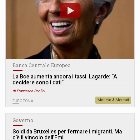
Banca Centrale Europea
La Bce aumenta ancora i tassi. Lagarde: “A
decidere sono i dati”
di Francesco Paolini
Moneta & Mercati
EUROZONA
Governo
Soldi da Bruxelles per fermare i migranti. Ma
c’è il vincolo dell’Fmi