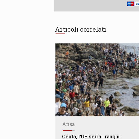
Articoli correlati
Ansa
Ceuta, l'UE serra i ranghi: