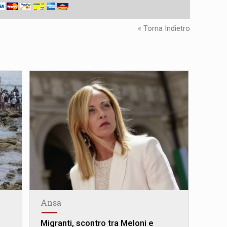
« Torna Indietro
Ansa
Migranti, scontro tra Meloni e