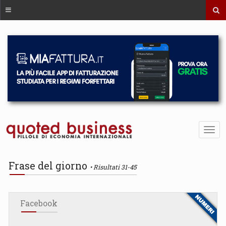
Frase del giorno
Risultati 31-45
Facebook