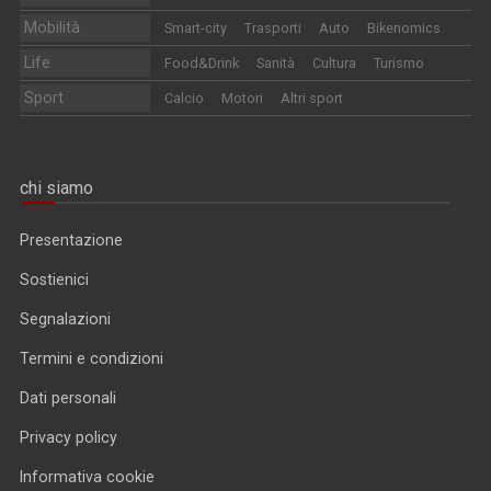
Mobilità
Smart-city
Trasporti
Auto
Bikenomics
Life
Food&Drink
Sanità
Cultura
Turismo
Sport
Calcio
Motori
Altri sport
chi siamo
Presentazione
Sostienici
Segnalazioni
Termini e condizioni
Dati personali
Privacy policy
Informativa cookie