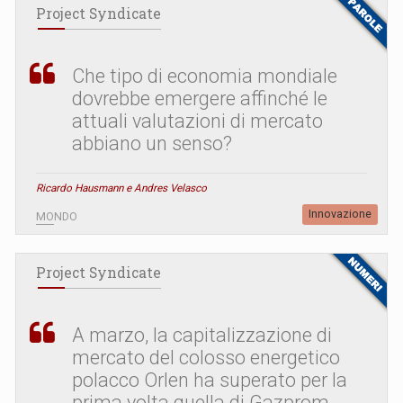
Project Syndicate
Che tipo di economia mondiale
dovrebbe emergere affinché le
attuali valutazioni di mercato
abbiano un senso?
Ricardo Hausmann e Andres Velasco
Innovazione
MONDO
Project Syndicate
A marzo, la capitalizzazione di
mercato del colosso energetico
polacco Orlen ha superato per la
prima volta quella di Gazprom.