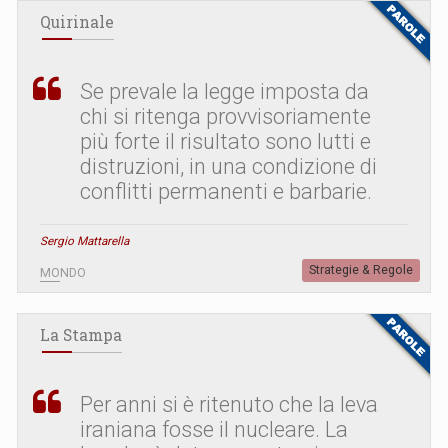
Quirinale
Se prevale la legge imposta da
chi si ritenga provvisoriamente
più forte il risultato sono lutti e
distruzioni, in una condizione di
conflitti permanenti e barbarie.
Sergio Mattarella
Strategie & Regole
MONDO
La Stampa
Per anni si è ritenuto che la leva
iraniana fosse il nucleare. La