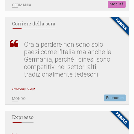
Mobilità
GERMANIA
Corriere della sera
Ora a perdere non sono solo
paesi come l’Italia ma anche la
Germania, perché i cinesi sono
competitivi nei settori alti,
tradizionalmente tedeschi.
Clemens Fuest
Economia
MONDO
Expresso