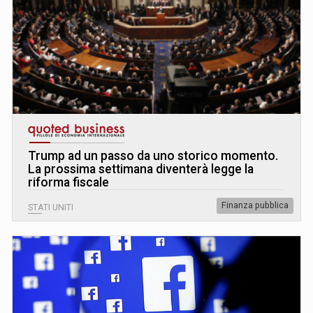
Trump ad un passo da uno storico momento.
La prossima settimana diventerà legge la
riforma fiscale
Finanza pubblica
STATI UNITI