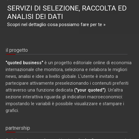
SERVIZI DI SELEZIONE, RACCOLTA ED
ANALISI DEI DATI
Scopri nel dettaglio cosa possiamo fare per te »
il progetto
"quoted business"
è un progetto editoriale online di economia
internazionale che monitora, seleziona e rielabora le migliori
news, analisi e idee a livello globale. L'utente è invitato a
partecipare attivamente preselezionando i contenuti preferiti
attraverso una funzione dedicata
("your quoted")
. Un'altra
sezione interattiva riguarda gli indicatori macroeconomici:
impostando le variabili è possibile visualizzare e stampare i
grafici.
partnership