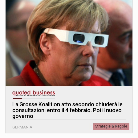
La Grosse Koalition atto secondo chiuderà le
consultazioni entro il 4 febbraio. Poi il nuovo
governo
Strategie & Regole
GERMANIA