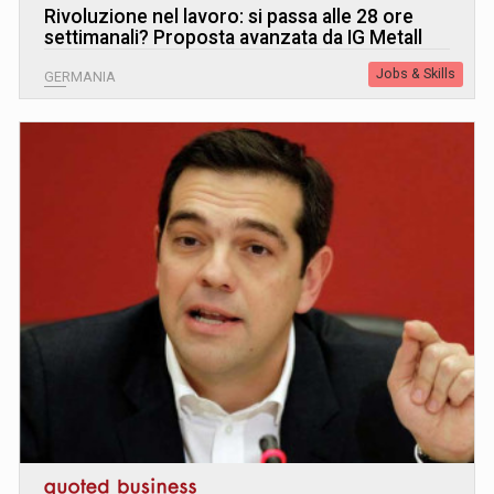
Rivoluzione nel lavoro: si passa alle 28 ore
settimanali? Proposta avanzata da IG Metall
Jobs & Skills
GERMANIA