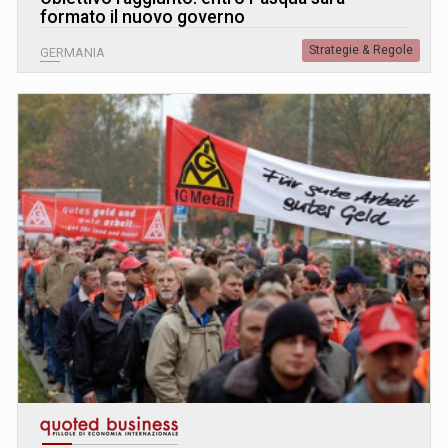
formato il nuovo governo
Strategie & Regole
GERMANIA