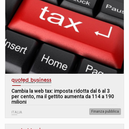
Cambia la web tax: imposta ridotta dal 6 al 3
per cento, ma il gettito aumenta da 114 a 190
milioni
Finanza pubblica
ITALIA