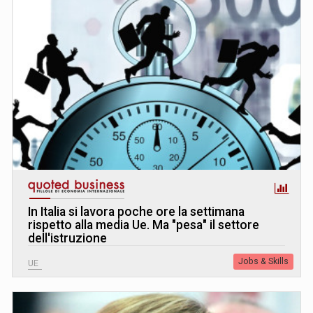
In Italia si lavora poche ore la settimana
rispetto alla media Ue. Ma "pesa" il settore
dell'istruzione
Jobs & Skills
UE