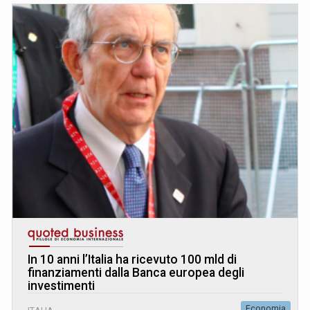
In 10 anni l’Italia ha ricevuto 100 mld di
finanziamenti dalla Banca europea degli
investimenti
Economia