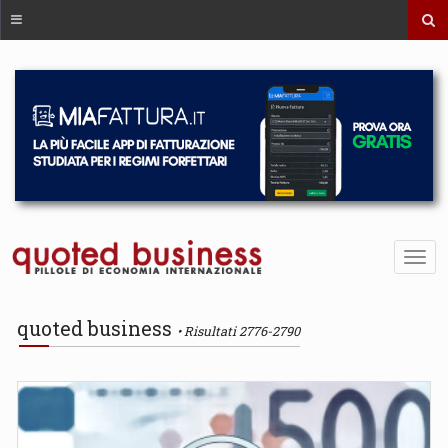
quoted business
Risultati 2776-2790