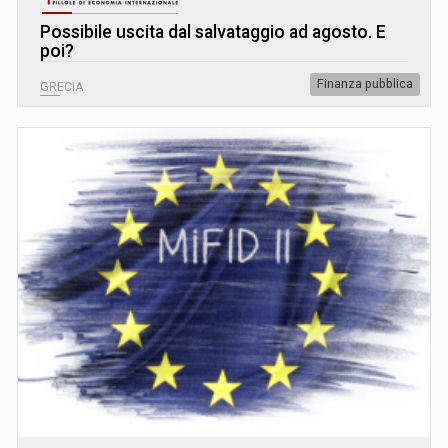
Possibile uscita dal salvataggio ad agosto. E
poi?
Finanza pubblica
GRECIA