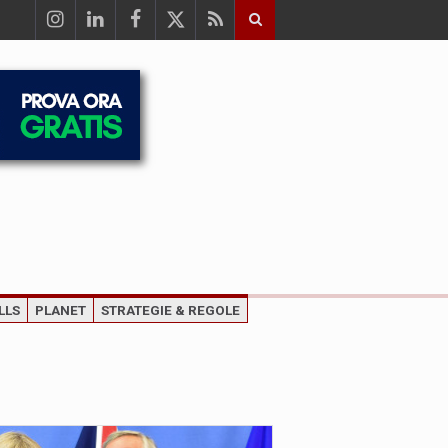
LLS
PLANET
STRATEGIE & REGOLE