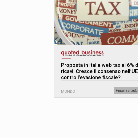
Proposta in Italia web tax al 6% 
ricavi. Cresce il consenso nell’UE
contro l’evasione fiscale?
Finanza pub
MONDO