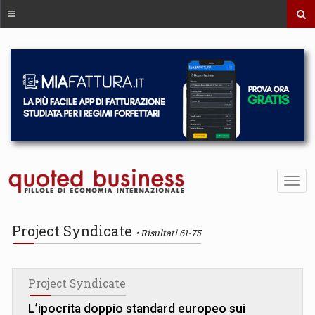
Project Syndicate
Risultati 61-75
Project Syndicate
L’ipocrita doppio standard europeo sui