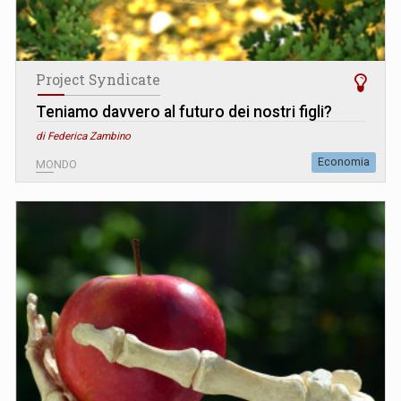
Project Syndicate
Teniamo davvero al futuro dei nostri figli?
di Federica Zambino
Economia
MONDO