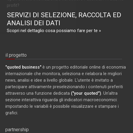
profit?
SERVIZI DI SELEZIONE, RACCOLTA ED
ANALISI DEI DATI
Scopri nel dettaglio cosa possiamo fare per te »
il progetto
"quoted business"
è un progetto editoriale online di economia
internazionale che monitora, seleziona e rielabora le migliori
news, analisi e idee a livello globale. L'utente è invitato a
partecipare attivamente preselezionando i contenuti preferiti
attraverso una funzione dedicata
("your quoted")
. Un'altra
sezione interattiva riguarda gli indicatori macroeconomici:
impostando le variabili è possibile visualizzare e stampare i
grafici.
partnership