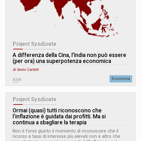
Project Syndicate
A differenza della Cina, l’India non può essere
(per ora) una superpotenza economica
di Senio Carletti
Economia
ASIA
Project Syndicate
Ormai (quasi) tutti riconoscono che
l’inflazione è guidata dai profitti. Ma si
continua a sbagliare la terapia
Non è forse giunto il momento di riconoscere che il
ricorso a tassi di interesse più elevati non è altro che