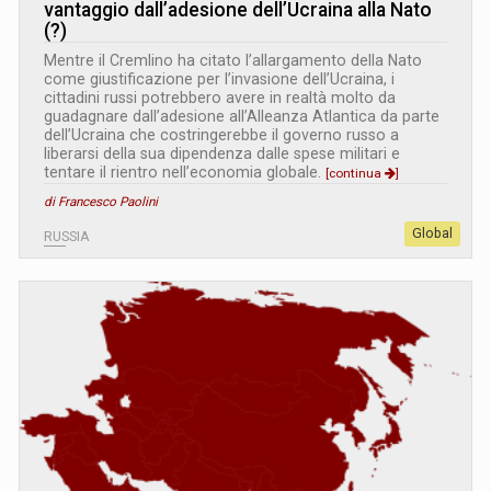
vantaggio dall’adesione dell’Ucraina alla Nato
(?)
Mentre il Cremlino ha citato l’allargamento della Nato
come giustificazione per l’invasione dell’Ucraina, i
cittadini russi potrebbero avere in realtà molto da
guadagnare dall’adesione all’Alleanza Atlantica da parte
dell’Ucraina che costringerebbe il governo russo a
liberarsi della sua dipendenza dalle spese militari e
tentare il rientro nell’economia globale.
[continua
]
di Francesco Paolini
Global
RUSSIA