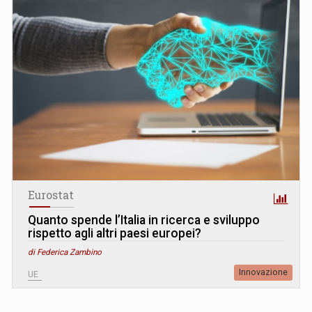
Eurostat
Quanto spende l’Italia in ricerca e sviluppo
rispetto agli altri paesi europei?
di Federica Zambino
Innovazione
UE