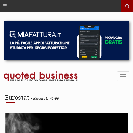
Eurostat
Risultati 76-90