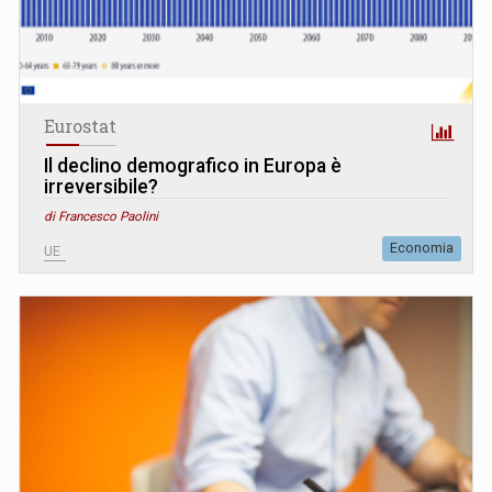
Eurostat
Il declino demografico in Europa è
irreversibile?
di Francesco Paolini
Economia
UE