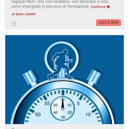
ragazzi Neet, che non studiano, non lavorano e non
sono impegnati in percorsi di formazione.
[continua
]
di Senio Carletti
Jobs & Skills
UE