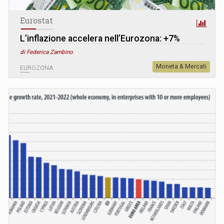
Eurostat
L’inflazione accelera nell’Eurozona: +7%
di Federica Zambino
Moneta & Mercati
EUROZONA