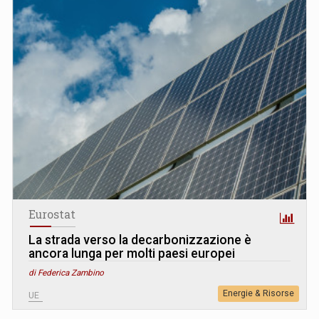
Eurostat
La strada verso la decarbonizzazione è
ancora lunga per molti paesi europei
di Federica Zambino
Energie & Risorse
UE