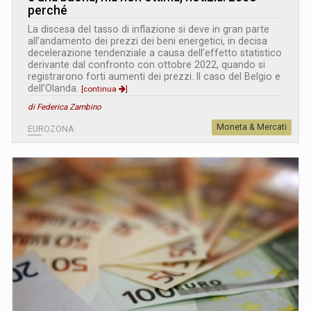
perché
La discesa del tasso di inflazione si deve in gran parte
all’andamento dei prezzi dei beni energetici, in decisa
decelerazione tendenziale a causa dell’effetto statistico
derivante dal confronto con ottobre 2022, quando si
registrarono forti aumenti dei prezzi. Il caso del Belgio e
dell’Olanda.
[continua
]
di Federica Zambino
Moneta & Mercati
EUROZONA