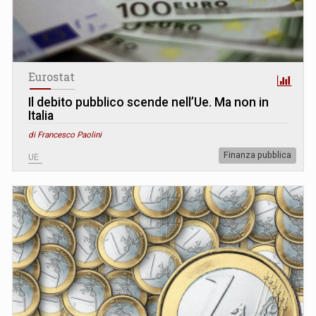
Eurostat
Il debito pubblico scende nell’Ue. Ma non in
Italia
di Francesco Paolini
Finanza pubblica
UE