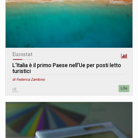
Eurostat
L’Italia è il primo Paese nell’Ue per posti letto
turistici
di Federica Zambino
Life
UE