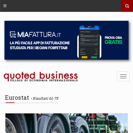
Eurostat
Risultati 61-75