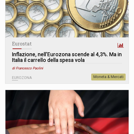
Eurostat
Inflazione, nell’Eurozona scende al 4,3%. Ma in
Italia il carrello della spesa vola
di Francesco Paolini
Moneta & Mercati
EUROZONA