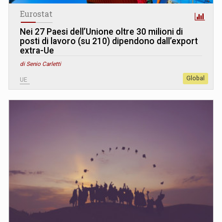
Eurostat
Nei 27 Paesi dell’Unione oltre 30 milioni di
posti di lavoro (su 210) dipendono dall’export
extra-Ue
di Senio Carletti
Global
UE