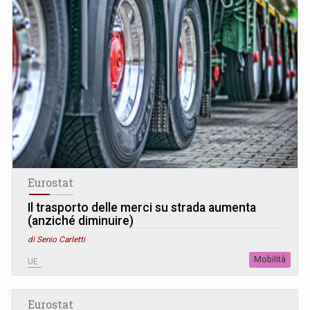
Eurostat
Il trasporto delle merci su strada aumenta
(anziché diminuire)
di Senio Carletti
Mobilità
UE
Eurostat