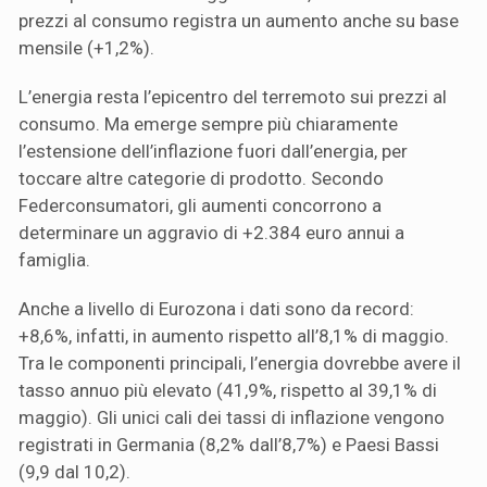
prezzi al consumo registra un aumento anche su base
mensile (+1,2%).
L’energia resta l’epicentro del terremoto sui prezzi al
consumo. Ma emerge sempre più chiaramente
l’estensione dell’inflazione fuori dall’energia, per
toccare altre categorie di prodotto. Secondo
Federconsumatori, gli aumenti concorrono a
determinare un aggravio di +2.384 euro annui a
famiglia.
Anche a livello di Eurozona i dati sono da record:
+8,6%, infatti, in aumento rispetto all’8,1% di maggio.
Tra le componenti principali, l’energia dovrebbe avere il
tasso annuo più elevato (41,9%, rispetto al 39,1% di
maggio). Gli unici cali dei tassi di inflazione vengono
registrati in Germania (8,2% dall’8,7%) e Paesi Bassi
(9,9 dal 10,2).