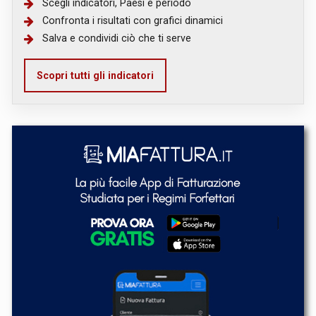
Scegli indicatori, Paesi e periodo
Confronta i risultati con grafici dinamici
Salva e condividi ciò che ti serve
Scopri tutti gli indicatori