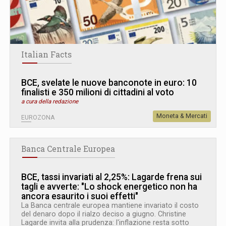
Italian Facts
BCE, svelate le nuove banconote in euro: 10
finalisti e 350 milioni di cittadini al voto
a cura della redazione
Moneta & Mercati
EUROZONA
Banca Centrale Europea
BCE, tassi invariati al 2,25%: Lagarde frena sui
tagli e avverte: "Lo shock energetico non ha
ancora esaurito i suoi effetti"
La Banca centrale europea mantiene invariato il costo
del denaro dopo il rialzo deciso a giugno. Christine
Lagarde invita alla prudenza: l'inflazione resta sotto