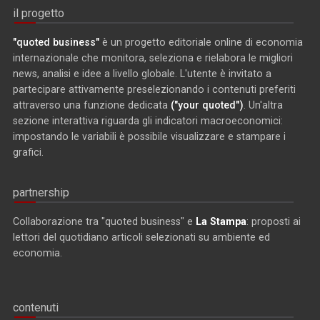
il progetto
"quoted business"
è un progetto editoriale online di economia
internazionale che monitora, seleziona e rielabora le migliori
news, analisi e idee a livello globale. L'utente è invitato a
partecipare attivamente preselezionando i contenuti preferiti
attraverso una funzione dedicata
("your quoted")
. Un'altra
sezione interattiva riguarda gli indicatori macroeconomici:
impostando le variabili è possibile visualizzare e stampare i
grafici.
partnership
Collaborazione tra "quoted business" e
La Stampa
: proposti ai
lettori del quotidiano articoli selezionati su ambiente ed
economia.
contenuti