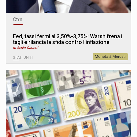
Cnn
Fed, tassi fermi al 3,50%-3,75%: Warsh frena i
tagli e rilancia la sfida contro l'inflazione
di Senio Carletti
Moneta & Mercati
STATI UNITI