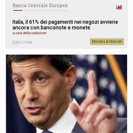
Banca Centrale Europea
Italia, il 61% dei pagamenti nei negozi avviene
ancora con banconote e monete
a cura della redazione
Moneta & Mercati
EUROZONA