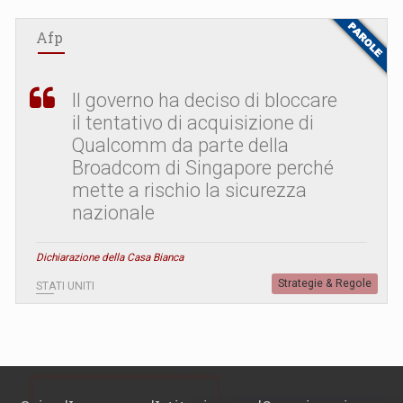
Afp
Il governo ha deciso di bloccare
il tentativo di acquisizione di
Qualcomm da parte della
Broadcom di Singapore perché
mette a rischio la sicurezza
nazionale
Dichiarazione della Casa Bianca
Strategie & Regole
STATI UNITI