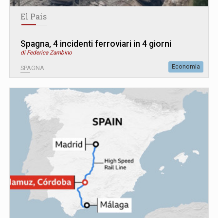
El Pais
Spagna, 4 incidenti ferroviari in 4 giorni
di Federica Zambino
Economia
SPAGNA