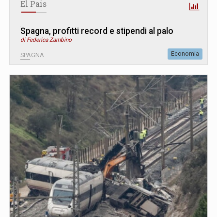
El Pais
Spagna, profitti record e stipendi al palo
di Federica Zambino
Economia
SPAGNA