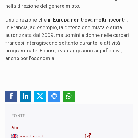
nella direzione del genere misto.
Una direzione che
in Europa non trova molti riscontri
.
In Francia, ad esempio, la detenzione mista è stata
autorizzata dal 2009, ma uomini e donne nelle carceri
francesi interagiscono soltanto durante le attività
programmate. Eppure, i vantaggi sono significativi,
anche per l’economia.
FONTE
Afp
www.afp.com/