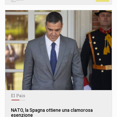
El Pais
NATO, la Spagna ottiene una clamorosa
esenzione