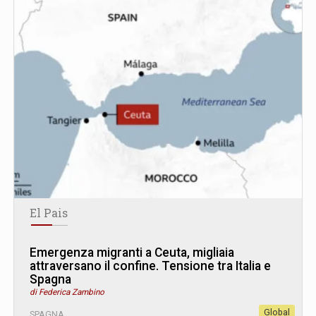
El Pais
Emergenza migranti a Ceuta, migliaia
attraversano il confine. Tensione tra Italia e
Spagna
di Federica Zambino
Global
SPAGNA