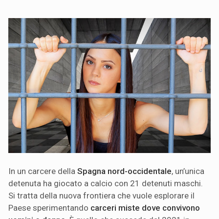
In un carcere della
Spagna nord-occidentale
, un’unica
detenuta ha giocato a calcio con 21 detenuti maschi.
Si tratta della nuova frontiera che vuole esplorare il
Paese sperimentando
carceri miste dove convivono