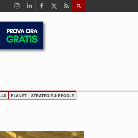
LLS
PLANET
STRATEGIE & REGOLE