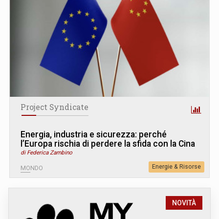
Project Syndicate
Energia, industria e sicurezza: perché
l’Europa rischia di perdere la sfida con la Cina
di Federica Zambino
Energie & Risorse
MONDO
NOVITÀ