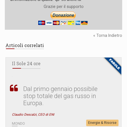
Grazie per il supporto
« Torna Indietro
Articoli correlati
Il Sole 24 ore
Dal primo gennaio possibile
stop totale del gas russo in
Europa.
Claudio Descalzi, CEO di ENI
Energie & Risorse
MONDO