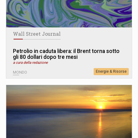
Wall Street Journal
Petrolio in caduta libera: il Brent torna sotto
gli 80 dollari dopo tre mesi
a cura della redazione
Energie & Risorse
MONDO