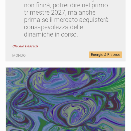
non finirà, potrei dire nel primo
trimestre 2027, ma anche
prima se il mercato acquisterà
consapevolezza delle
dinamiche in corso.
Claudio Descalzi
Energie & Risorse
MONDO