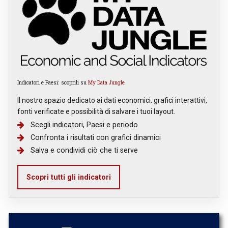
Indicatori e Paesi: scoprili su
My Data Jungle
Il nostro spazio dedicato ai dati economici: grafici interattivi,
fonti verificate e possibilità di salvare i tuoi layout.
Scegli indicatori, Paesi e periodo
Confronta i risultati con grafici dinamici
Salva e condividi ciò che ti serve
Scopri tutti gli indicatori