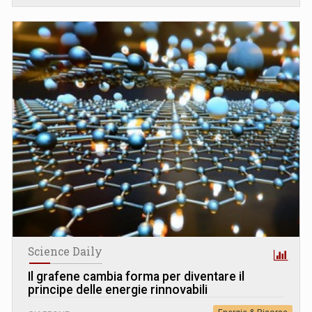
Science Daily
Il grafene cambia forma per diventare il
principe delle energie rinnovabili