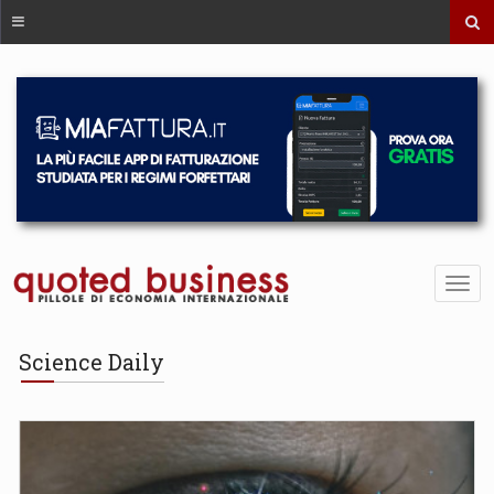
Science Daily