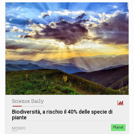
Science Daily
Biodiversità, a rischio il 40% delle specie di
piante
Planet
MONDO