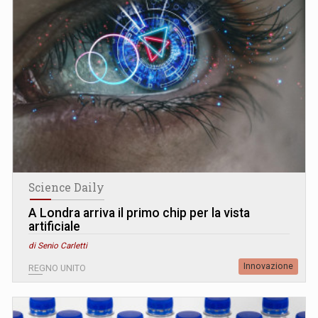
Science Daily
A Londra arriva il primo chip per la vista
artificiale
di Senio Carletti
Innovazione
REGNO UNITO