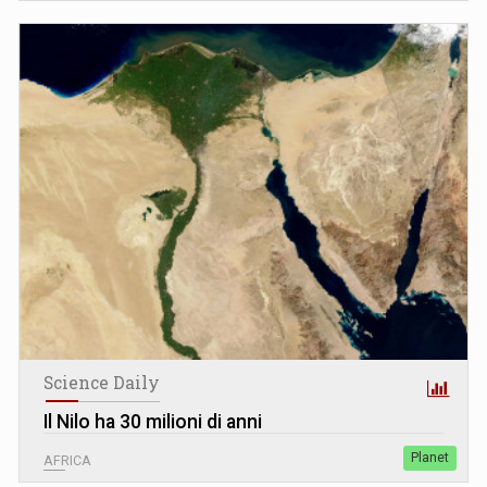
Science Daily
Il Nilo ha 30 milioni di anni
Planet
AFRICA