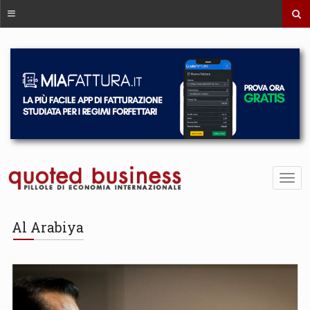
Al Arabiya