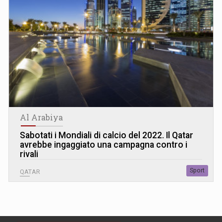
Al Arabiya
Sabotati i Mondiali di calcio del 2022. Il Qatar
avrebbe ingaggiato una campagna contro i
rivali
Sport
QATAR