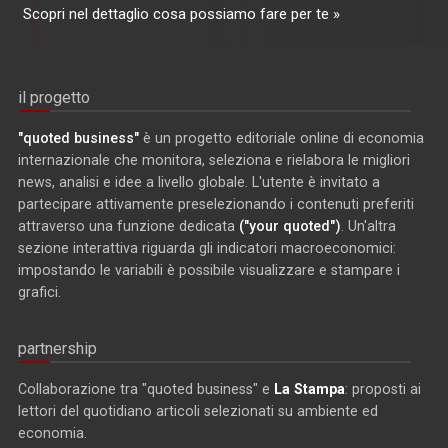
Scopri nel dettaglio cosa possiamo fare per te »
il progetto
"quoted business"
è un progetto editoriale online di economia
internazionale che monitora, seleziona e rielabora le migliori
news, analisi e idee a livello globale. L'utente è invitato a
partecipare attivamente preselezionando i contenuti preferiti
attraverso una funzione dedicata
("your quoted")
. Un'altra
sezione interattiva riguarda gli indicatori macroeconomici:
impostando le variabili è possibile visualizzare e stampare i
grafici.
partnership
Collaborazione tra "quoted business" e
La Stampa
: proposti ai
lettori del quotidiano articoli selezionati su ambiente ed
economia.