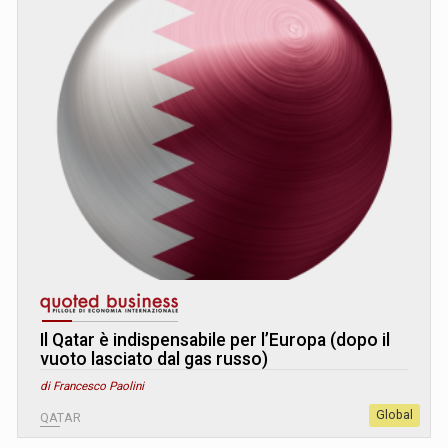
Il Qatar è indispensabile per l’Europa (dopo il
vuoto lasciato dal gas russo)
di Francesco Paolini
Global
QATAR