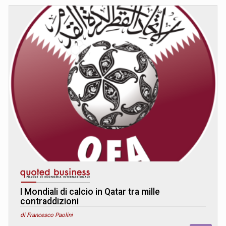
I Mondiali di calcio in Qatar tra mille
contraddizioni
di Francesco Paolini