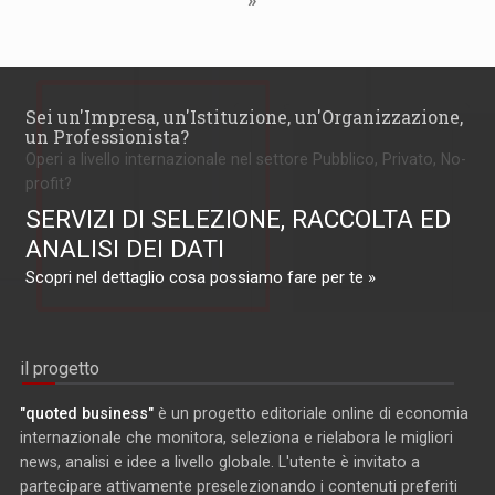
»
Sei un'Impresa, un'Istituzione, un'Organizzazione,
un Professionista?
Operi a livello internazionale nel settore Pubblico, Privato, No-
profit?
SERVIZI DI SELEZIONE, RACCOLTA ED
ANALISI DEI DATI
Scopri nel dettaglio cosa possiamo fare per te »
il progetto
"quoted business"
è un progetto editoriale online di economia
internazionale che monitora, seleziona e rielabora le migliori
news, analisi e idee a livello globale. L'utente è invitato a
partecipare attivamente preselezionando i contenuti preferiti