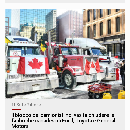
Il Sole 24 ore
Il blocco dei camionisti no-vax fa chiudere le
fabbriche canadesi di Ford, Toyota e General
Motors