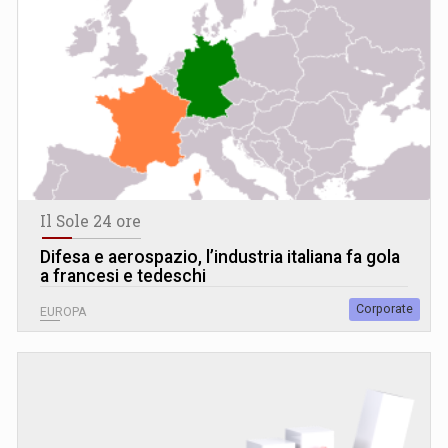
Il Sole 24 ore
Difesa e aerospazio, l’industria italiana fa gola
a francesi e tedeschi
Corporate
EUROPA