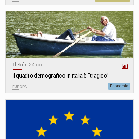
Il Sole 24 ore
Il quadro demografico in Italia è “tragico”
Economia
EUROPA