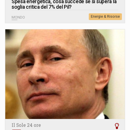
Spesa energetica, cosa succede se si supera la
soglia critica del 7% del Pil?
Energie & Risorse
MONDO
Il Sole 24 ore