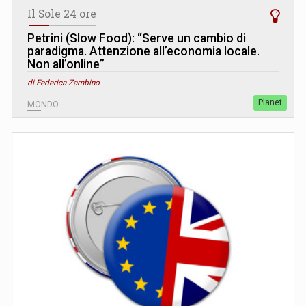
Il Sole 24 ore
Petrini (Slow Food): “Serve un cambio di
paradigma. Attenzione all’economia locale.
Non all’online”
di Federica Zambino
Planet
MONDO