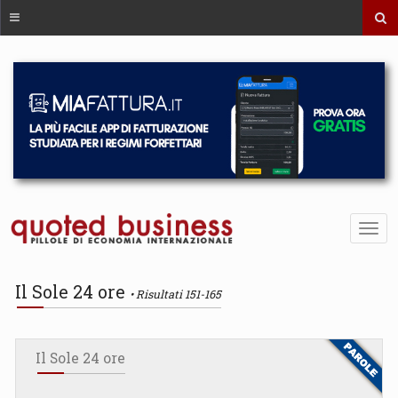
Il Sole 24 ore
Risultati 151-165
Il Sole 24 ore