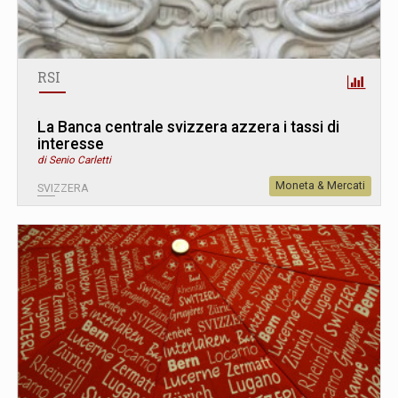
RSI
La Banca centrale svizzera azzera i tassi di
interesse
di Senio Carletti
Moneta & Mercati
SVIZZERA