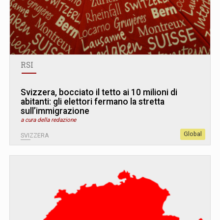
RSI
Svizzera, bocciato il tetto ai 10 milioni di
abitanti: gli elettori fermano la stretta
sull’immigrazione
a cura della redazione
Global
SVIZZERA