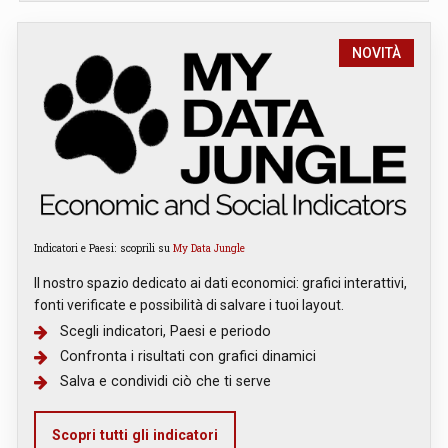
NOVITÀ
Indicatori e Paesi: scoprili su
My Data Jungle
Il nostro spazio dedicato ai dati economici: grafici interattivi,
fonti verificate e possibilità di salvare i tuoi layout.
Scegli indicatori, Paesi e periodo
Confronta i risultati con grafici dinamici
Salva e condividi ciò che ti serve
Scopri tutti gli indicatori