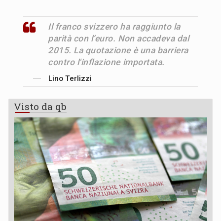
Il franco svizzero ha raggiunto la
parità con l’euro. Non accadeva dal
2015. La quotazione è una barriera
contro l'inflazione importata.
Lino Terlizzi
Visto da qb