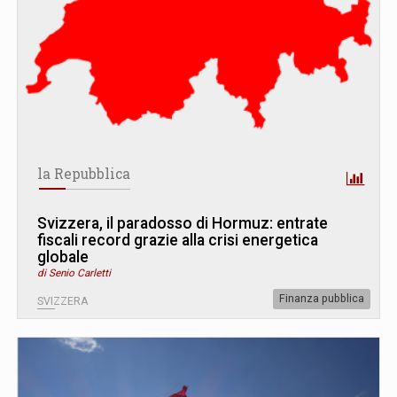
la Repubblica
Svizzera, il paradosso di Hormuz: entrate
fiscali record grazie alla crisi energetica
globale
di Senio Carletti
Finanza pubblica
SVIZZERA