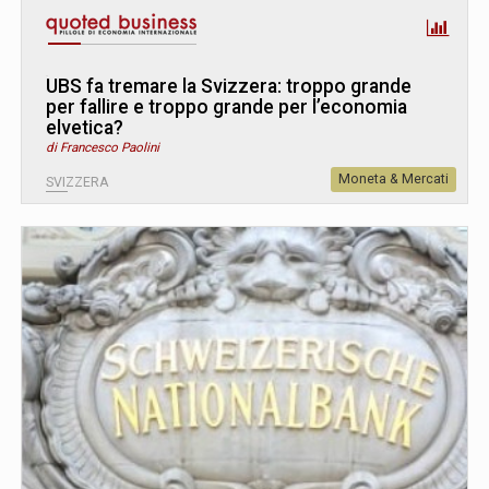
UBS fa tremare la Svizzera: troppo grande
per fallire e troppo grande per l’economia
elvetica?
di Francesco Paolini
Moneta & Mercati
SVIZZERA