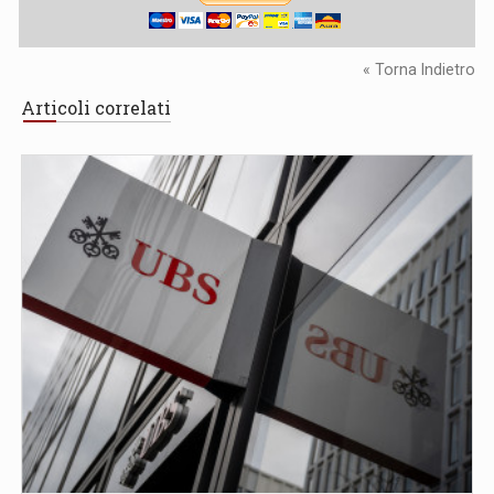
« Torna Indietro
Articoli correlati