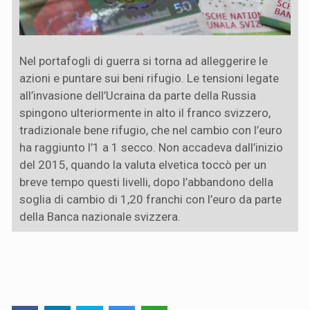
Nel portafogli di guerra si torna ad alleggerire le
azioni e puntare sui beni rifugio. Le tensioni legate
all’invasione dell’Ucraina da parte della Russia
spingono ulteriormente in alto il franco svizzero,
tradizionale bene rifugio, che nel cambio con l’euro
ha raggiunto l’1 a 1 secco. Non accadeva dall’inizio
del 2015, quando la valuta elvetica toccò per un
breve tempo questi livelli, dopo l’abbandono della
soglia di cambio di 1,20 franchi con l’euro da parte
della Banca nazionale svizzera.