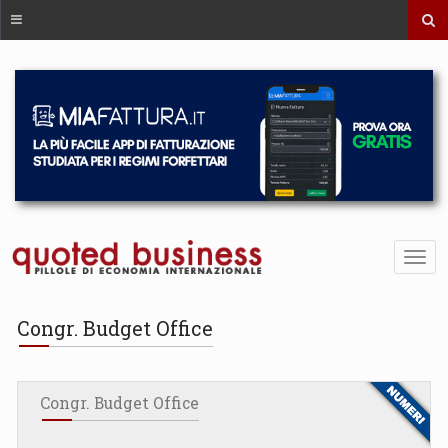
Congr. Budget Office
Congr. Budget Office