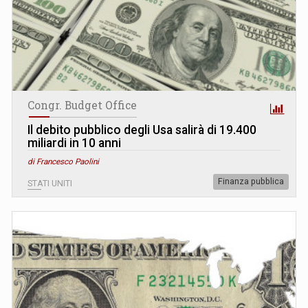
Congr. Budget Office
Il debito pubblico degli Usa salirà di 19.400
miliardi in 10 anni
di Francesco Paolini
Finanza pubblica
STATI UNITI