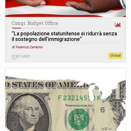
Congr. Budget Office
“La popolazione statunitense si ridurrà senza
il sostegno dell’immigrazione”
di Federica Zambino
Global
STATI UNITI