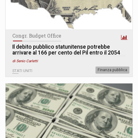
Congr. Budget Office
Il debito pubblico statunitense potrebbe
arrivare al 166 per cento del Pil entro il 2054
di Senio Carletti
Finanza pubblica
STATI UNITI